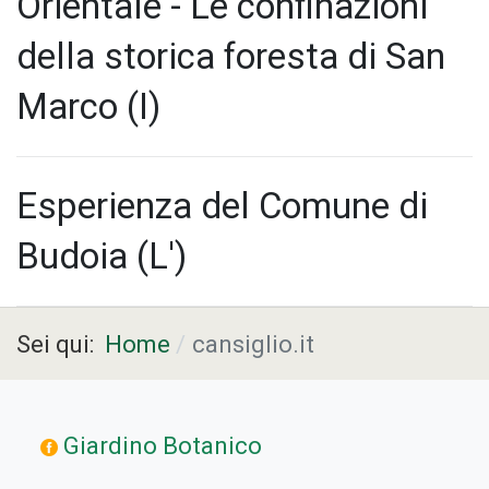
Orientale - Le confinazioni
della storica foresta di San
Marco (I)
Esperienza del Comune di
Budoia (L')
Sei qui:
Home
cansiglio.it
Giardino Botanico