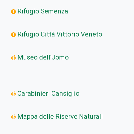
Rifugio Semenza
Rifugio Città Vittorio Veneto
Museo dell'Uomo
Carabinieri Cansiglio
Mappa delle Riserve Naturali