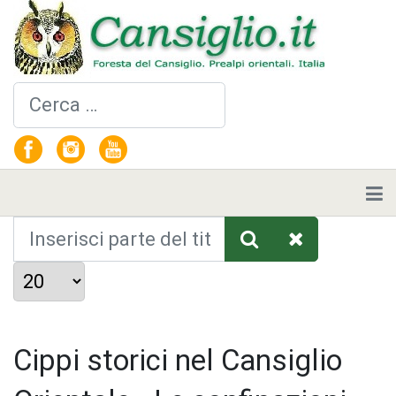
Cerca
Inserisci parte del titolo
Visualizza #
Cippi storici nel Cansiglio