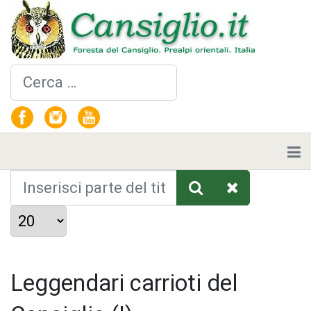
Cerca
Inserisci parte del titolo
Visualizza #
Leggendari carrioti del