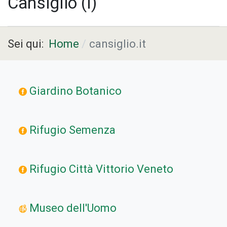
Cansiglio (I)
Sei qui:
Home
cansiglio.it
Giardino Botanico
Rifugio Semenza
Rifugio Città Vittorio Veneto
Museo dell'Uomo