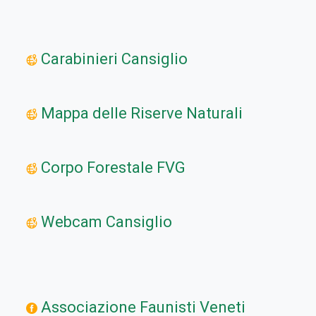
Carabinieri Cansiglio
Mappa delle Riserve Naturali
Corpo Forestale FVG
Webcam Cansiglio
Associazione Faunisti Veneti