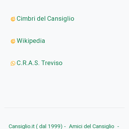
Cimbri del Cansiglio
Wikipedia
C.R.A.S. Treviso
Cansiglio.it ( dal 1999) - Amici del Cansiglio -