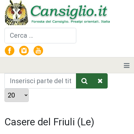
Cerca
Inserisci parte del titolo
Visualizza #
Casere del Friuli (Le)