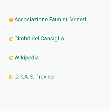
Associazione Faunisti Veneti
Cimbri del Cansiglio
Wikipedia
C.R.A.S. Treviso