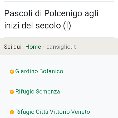
Pascoli di Polcenigo agli
inizi del secolo (I)
Sei qui:
Home
cansiglio.it
Giardino Botanico
Rifugio Semenza
Rifugio Città Vittorio Veneto