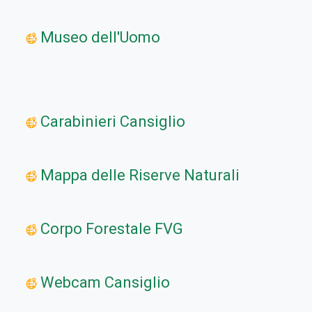
Museo dell'Uomo
Carabinieri Cansiglio
Mappa delle Riserve Naturali
Corpo Forestale FVG
Webcam Cansiglio