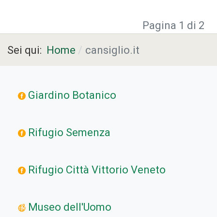
Pagina 1 di 2
Sei qui:
Home
cansiglio.it
Giardino Botanico
Rifugio Semenza
Rifugio Città Vittorio Veneto
Museo dell'Uomo