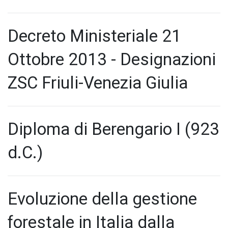
Decreto Ministeriale 21
Ottobre 2013 - Designazioni
ZSC Friuli-Venezia Giulia
Diploma di Berengario I (923
d.C.)
Evoluzione della gestione
forestale in Italia dalla