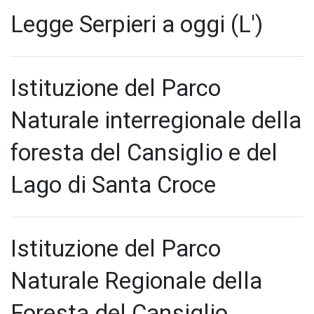
Legge Serpieri a oggi (L')
Istituzione del Parco
Naturale interregionale della
foresta del Cansiglio e del
Lago di Santa Croce
Istituzione del Parco
Naturale Regionale della
Foresta del Cansiglio