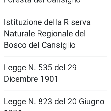
Istituzione della Riserva
Naturale Regionale del
Bosco del Cansiglio
Legge N. 535 del 29
Dicembre 1901
Legge N. 823 del 20 Giugno