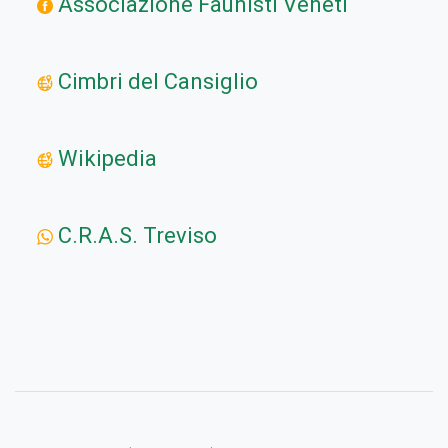
Associazione Faunisti Veneti
Cimbri del Cansiglio
Wikipedia
C.R.A.S. Treviso