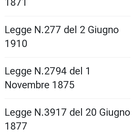
1871
Legge N.277 del 2 Giugno
1910
Legge N.2794 del 1
Novembre 1875
Legge N.3917 del 20 Giugno
1877