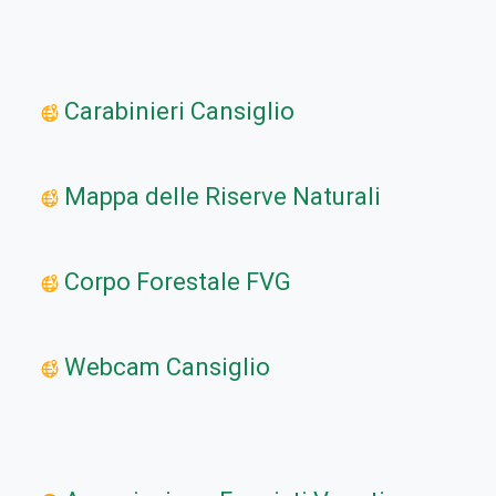
Carabinieri Cansiglio
Mappa delle Riserve Naturali
Corpo Forestale FVG
Webcam Cansiglio