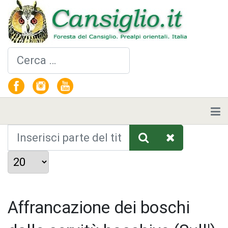
Cerca
Inserisci parte del titolo
Visualizza #
Affrancazione dei boschi