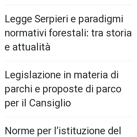
Legge Serpieri e paradigmi
normativi forestali: tra storia
e attualità
Legislazione in materia di
parchi e proposte di parco
per il Cansiglio
Norme per l’istituzione del