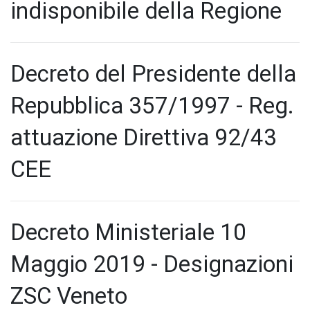
indisponibile della Regione
Decreto del Presidente della
Repubblica 357/1997 - Reg.
attuazione Direttiva 92/43
CEE
Decreto Ministeriale 10
Maggio 2019 - Designazioni
ZSC Veneto