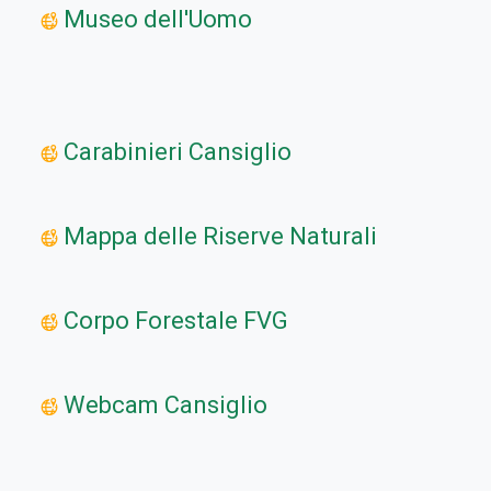
Museo dell'Uomo
Carabinieri Cansiglio
Mappa delle Riserve Naturali
Corpo Forestale FVG
Webcam Cansiglio