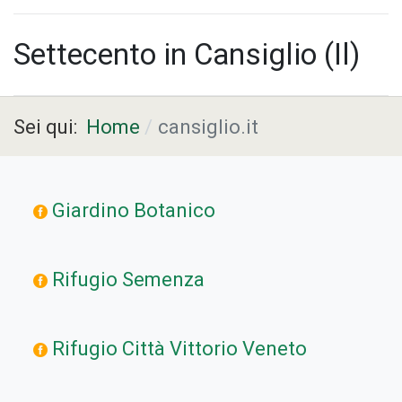
Settecento in Cansiglio (Il)
Sei qui:
Home
cansiglio.it
Giardino Botanico
Rifugio Semenza
Rifugio Città Vittorio Veneto