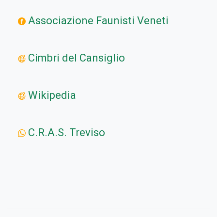
Associazione Faunisti Veneti
Cimbri del Cansiglio
Wikipedia
C.R.A.S. Treviso