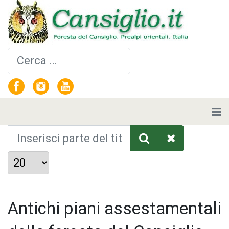
Cerca
Inserisci parte del titolo
Visualizza #
Antichi piani assestamentali