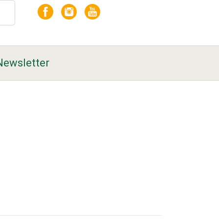
Newsletter