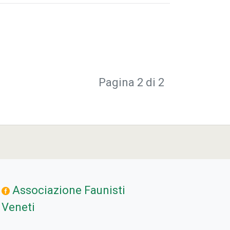
Pagina 2 di 2
Associazione Faunisti
Veneti