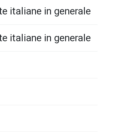
te italiane in generale
te italiane in generale