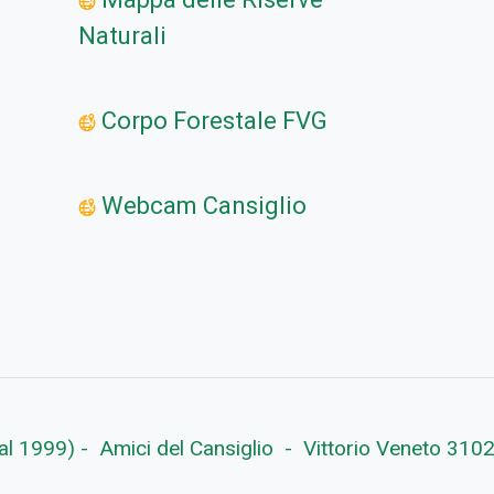
Naturali
Corpo Forestale FVG
Webcam Cansiglio
 dal 1999) - Amici del Cansiglio - Vittorio Veneto 31029