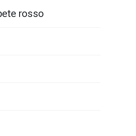
bete rosso