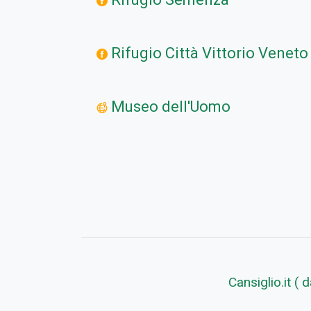
Rifugio Città Vittorio Veneto
Museo dell'Uomo
Cansiglio.it (