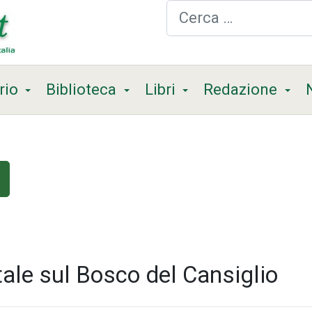
Cerca
rio
Biblioteca
Libri
Redazione
tale sul Bosco del Cansiglio