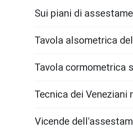
Sui piani di assestame
Tavola alsometrica del
Tavola cormometrica s
Tecnica dei Veneziani n
Vicende dell'assestamen