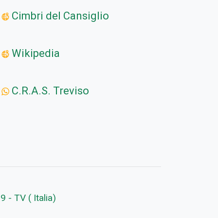
Cimbri del Cansiglio
Wikipedia
C.R.A.S. Treviso
 - TV ( Italia)