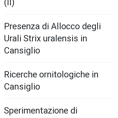
(Il)
Presenza di Allocco degli
Urali Strix uralensis in
Cansiglio
Ricerche ornitologiche in
Cansiglio
Sperimentazione di