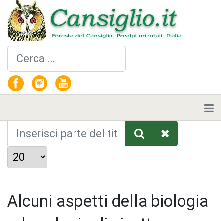
Cerca
Inserisci parte del titolo
Visualizza #
Alcuni aspetti della biologia