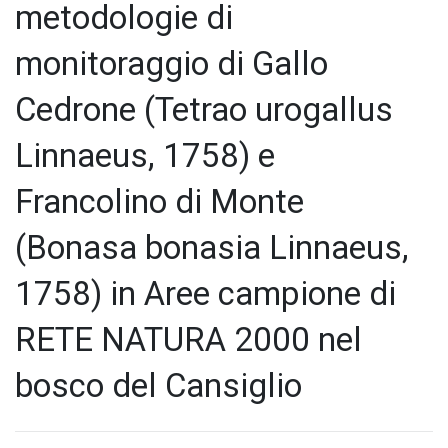
metodologie di
monitoraggio di Gallo
Cedrone (Tetrao urogallus
Linnaeus, 1758) e
Francolino di Monte
(Bonasa bonasia Linnaeus,
1758) in Aree campione di
RETE NATURA 2000 nel
bosco del Cansiglio