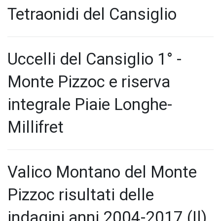
Tetraonidi del Cansiglio
Uccelli del Cansiglio 1° -
Monte Pizzoc e riserva
integrale Piaie Longhe-
Millifret
Valico Montano del Monte
Pizzoc risultati delle
indagini anni 2004-2017 (Il)