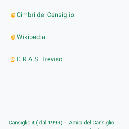
Cimbri del Cansiglio
Wikipedia
C.R.A.S. Treviso
Cansiglio.it ( dal 1999) - Amici del Cansiglio -