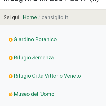
Sei qui:
Home
cansiglio.it
Giardino Botanico
Rifugio Semenza
Rifugio Città Vittorio Veneto
Museo dell'Uomo