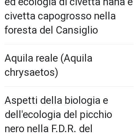
ed ecologia di civetta nana e
civetta capogrosso nella
foresta del Cansiglio
Aquila reale (Aquila
chrysaetos)
Aspetti della biologia e
dell'ecologia del picchio
nero nella F.D.R. del