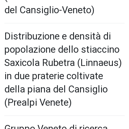
del Cansiglio-Veneto)
Distribuzione e densità di
popolazione dello stiaccino
Saxicola Rubetra (Linnaeus)
in due praterie coltivate
della piana del Cansiglio
(Prealpi Venete)
Gruppo Veneto di ricerca