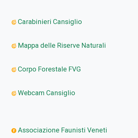
Carabinieri Cansiglio
Mappa delle Riserve Naturali
Corpo Forestale FVG
Webcam Cansiglio
Associazione Faunisti Veneti