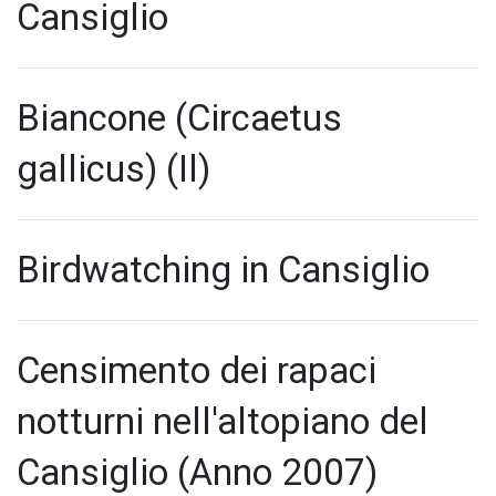
Cansiglio
Biancone (Circaetus
gallicus) (Il)
Birdwatching in Cansiglio
Censimento dei rapaci
notturni nell'altopiano del
Cansiglio (Anno 2007)