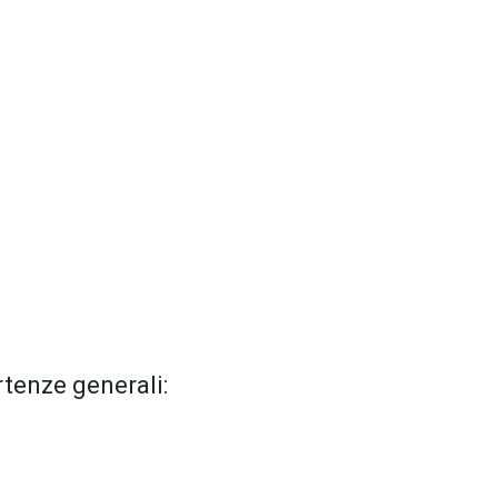
rtenze generali: