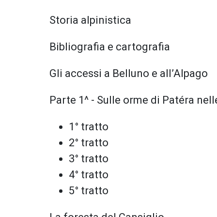
Storia alpinistica
Bibliografia e cartografia
Gli accessi a Belluno e all’Alpago
Parte 1^ - Sulle orme di Patéra nell
1° tratto
2° tratto
3° tratto
4° tratto
5° tratto