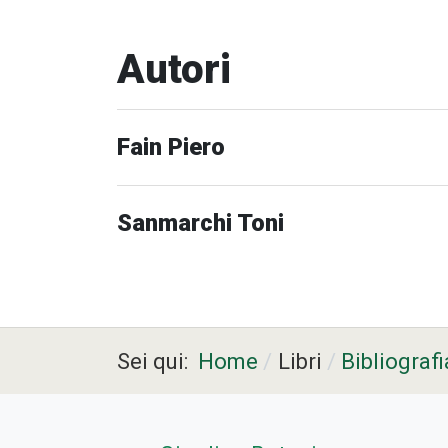
Autori
Fain Piero
Sanmarchi Toni
Sei qui:
Home
Libri
Bibliografi