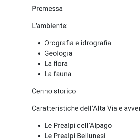
Premessa
L’ambiente:
Orografia e idrografia
Geologia
La flora
La fauna
Cenno storico
Caratteristiche dell’Alta Via e avve
Le Prealpi dell’Alpago
Le Prealpi Bellunesi