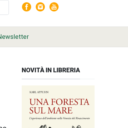
Newsletter
NOVITÀ IN LIBRERIA