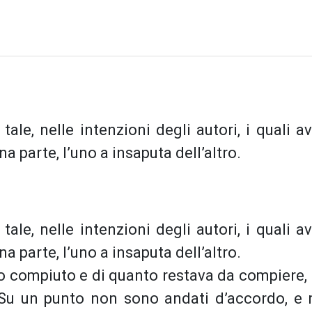
ale, nelle intenzioni degli autori, i quali a
 parte, l’uno a insaputa dell’altro.
ale, nelle intenzioni degli autori, i quali a
 parte, l’uno a insaputa dell’altro.
ro compiuto e di quanto restava da compiere,
. Su un punto non sono andati d’accordo, e 