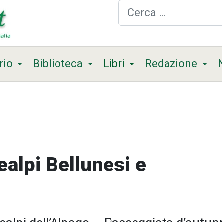
Cerca
rio
Biblioteca
Libri
Redazione
ealpi Bellunesi e