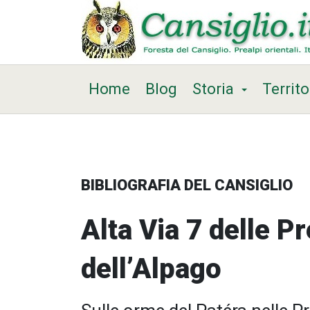
Home
Blog
Storia
Territo
BIBLIOGRAFIA DEL CANSIGLIO
Alta Via 7 delle Pr
dell’Alpago