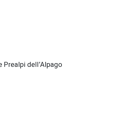
e Prealpi dell’Alpago