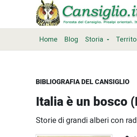
Home
Blog
Storia
Territo
BIBLIOGRAFIA DEL CANSIGLIO
Italia è un bosco (
Storie di grandi alberi con ra