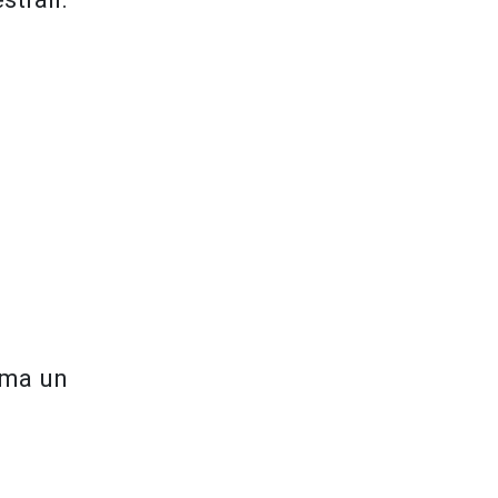
, ma un