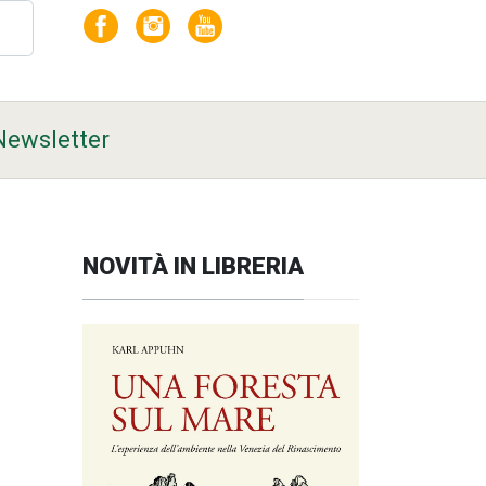
Newsletter
NOVITÀ IN LIBRERIA