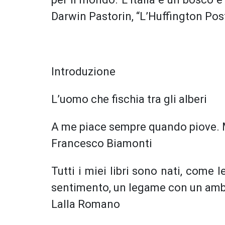
Darwin Pastorin, “L’Huffington Pos
Introduzione
L’uomo che fischia tra gli alberi
A me piace sempre quando piove. Mi
Francesco Biamonti
Tutti i miei libri sono nati, come
sentimento, un legame con un ambi
Lalla Romano