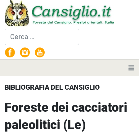
Cerca
BIBLIOGRAFIA DEL CANSIGLIO
Foreste dei cacciatori
paleolitici (Le)