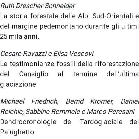
Ruth Drescher-Schneider
La storia forestale delle Alpi Sud-Orientali e
del margine pedemontano durante gli ultimi
25 mila anni.
Cesare Ravazzi e Elisa Vescovi
Le testimonianze fossili della riforestazione
del Cansiglio al termine dell’ultima
glaciazione.
Michael Friedrich, Bernd Kromer, Daniel
Reichle, Sabbine Remmele e Marco Peresani
Dendrocronologie del Tardoglaciale del
Palughetto.