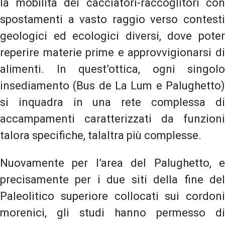
la mobilità dei cacciatori-raccoglitori con
spostamenti a vasto raggio verso contesti
geologici ed ecologici diversi, dove poter
reperire materie prime e approvvigionarsi di
alimenti. In quest’ottica, ogni singolo
insediamento (Bus de La Lum e Palughetto)
si inquadra in una rete complessa di
accampamenti caratterizzati da funzioni
talora specifiche, talaltra più complesse.
Nuovamente per l’area del Palughetto, e
precisamente per i due siti della fine del
Paleolitico superiore collocati sui cordoni
morenici, gli studi hanno permesso di