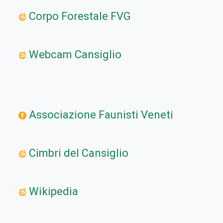
Corpo Forestale FVG
Webcam Cansiglio
Associazione Faunisti Veneti
Cimbri del Cansiglio
Wikipedia