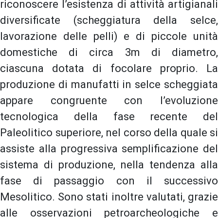
riconoscere l’esistenza di attività artigianali
diversificate (scheggiatura della selce,
lavorazione delle pelli) e di piccole unità
domestiche di circa 3m di diametro,
ciascuna dotata di focolare proprio. La
produzione di manufatti in selce scheggiata
appare congruente con l’evoluzione
tecnologica della fase recente del
Paleolitico superiore, nel corso della quale si
assiste alla progressiva semplificazione del
sistema di produzione, nella tendenza alla
fase di passaggio con il successivo
Mesolitico. Sono stati inoltre valutati, grazie
alle osservazioni petroarcheologiche e