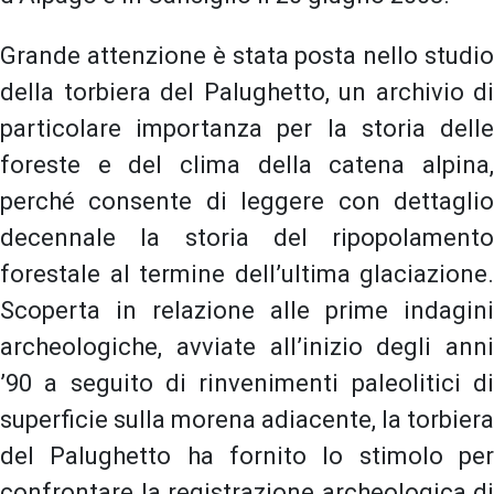
Grande attenzione è stata posta nello studio
della torbiera del Palughetto, un archivio di
particolare importanza per la storia delle
foreste e del clima della catena alpina,
perché consente di leggere con dettaglio
decennale la storia del ripopolamento
forestale al termine dell’ultima glaciazione.
Scoperta in relazione alle prime indagini
archeologiche, avviate all’inizio degli anni
’90 a seguito di rinvenimenti paleolitici di
superficie sulla morena adiacente, la torbiera
del Palughetto ha fornito lo stimolo per
confrontare la registrazione archeologica di