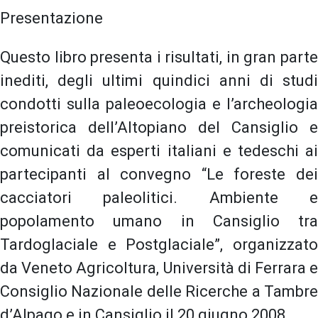
Presentazione
Questo libro presenta i risultati, in gran parte
inediti, degli ultimi quindici anni di studi
condotti sulla paleoecologia e l’archeologia
preistorica dell’Altopiano del Cansiglio e
comunicati da esperti italiani e tedeschi ai
partecipanti al convegno “Le foreste dei
cacciatori paleolitici. Ambiente e
popolamento umano in Cansiglio tra
Tardoglaciale e Postglaciale”, organizzato
da Veneto Agricoltura, Università di Ferrara e
Consiglio Nazionale delle Ricerche a Tambre
d’Alpago e in Cansiglio il 20 giugno 2008.