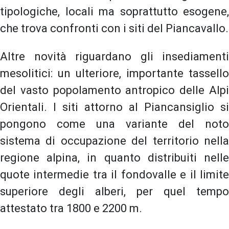
tipologiche, locali ma soprattutto esogene,
che trova confronti con i siti del Piancavallo.
Altre novità riguardano gli insediamenti
mesolitici: un ulteriore, importante tassello
del vasto popolamento antropico delle Alpi
Orientali. I siti attorno al Piancansiglio si
pongono come una variante del noto
sistema di occupazione del territorio nella
regione alpina, in quanto distribuiti nelle
quote intermedie tra il fondovalle e il limite
superiore degli alberi, per quel tempo
attestato tra 1800 e 2200 m.