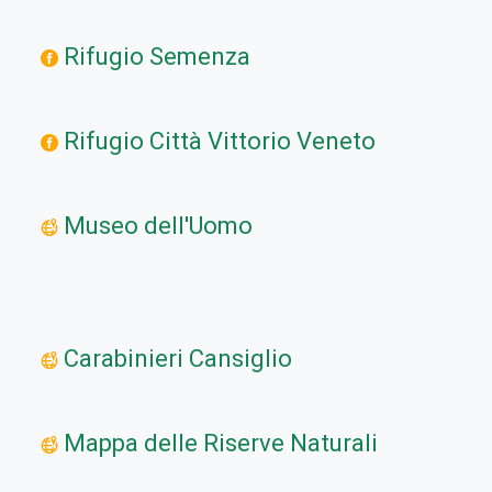
Rifugio Semenza
Rifugio Città Vittorio Veneto
Museo dell'Uomo
Carabinieri Cansiglio
Mappa delle Riserve Naturali