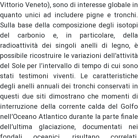
Vittorio Veneto), sono di interesse globale in
quanto unici ad includere pigne e tronchi.
Sulla base della composizione degli isotopi
del carbonio e, in particolare, della
radioattività dei singoli anelli di legno, è
possibile ricostruire le variazioni dell’attività
del Sole per l’intervallo di tempo di cui sono
stati testimoni viventi. Le caratteristiche
degli anelli annuali dei tronchi conservati in
questi due siti dimostrano che momenti di
interruzione della corrente calda del Golfo
nell’Oceano Atlantico durante la parte finale
dell’ultima glaciazione, documentati nei
fondali oceanici, risultano correlati,