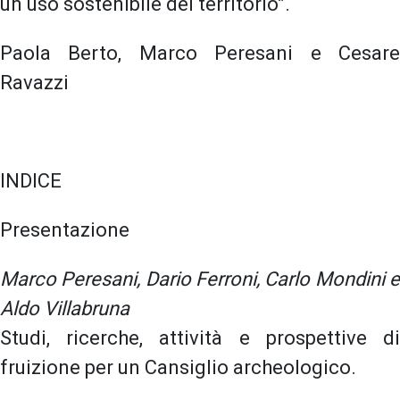
un uso sostenibile del territorio”.
Paola Berto, Marco Peresani e Cesare
Ravazzi
INDICE
Presentazione
Marco Peresani, Dario Ferroni, Carlo Mondini e
Aldo Villabruna
Studi, ricerche, attività e prospettive di
fruizione per un Cansiglio archeologico.