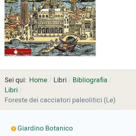
Sei qui:
Home
Libri
Bibliografia
Libri
Foreste dei cacciatori paleolitici (Le)
Giardino Botanico