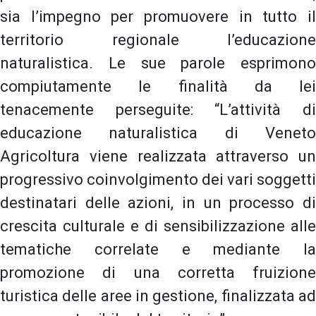
sia l’impegno per promuovere in tutto il
territorio regionale l’educazione
naturalistica. Le sue parole esprimono
compiutamente le finalità da lei
tenacemente perseguite: “L’attività di
educazione naturalistica di Veneto
Agricoltura viene realizzata attraverso un
progressivo coinvolgimento dei vari soggetti
destinatari delle azioni, in un processo di
crescita culturale e di sensibilizzazione alle
tematiche correlate e mediante la
promozione di una corretta fruizione
turistica delle aree in gestione, finalizzata ad