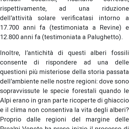
rispettivamente, ad una riduzione
dell’attività solare verificatasi intorno a
17.700 anni fa (testimoniata a Revine) e
12.800 anni fa (testimoniata a Palughetto).
Inoltre, l’antichità di questi alberi fossili
consente di rispondere ad una delle
questioni più misteriose della storia passata
dell’ambiente nelle nostre regioni: dove sono
sopravvissute le specie forestali quando le
Alpi erano in gran parte ricoperte di ghiaccio
e il clima non consentiva la vita degli alberi?
Proprio dalle regioni del margine delle
Prealpi Venete ha preso inizio il processo di