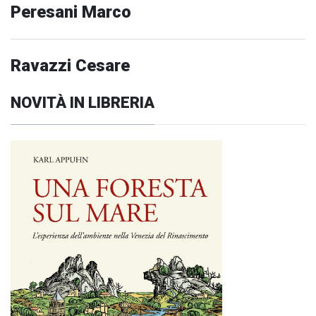
Peresani Marco
Ravazzi Cesare
NOVITÀ IN LIBRERIA