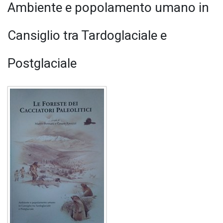
Ambiente e popolamento umano in
Cansiglio tra Tardoglaciale e
Postglaciale