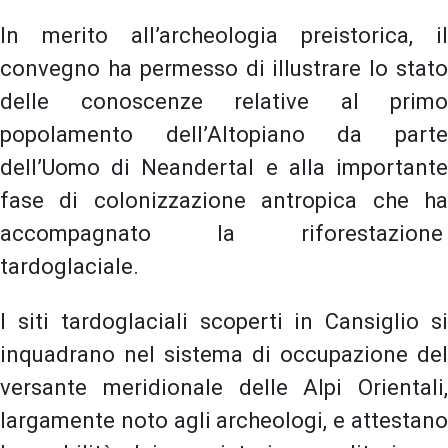
In merito all’archeologia preistorica, il
convegno ha permesso di illustrare lo stato
delle conoscenze relative al primo
popolamento dell’Altopiano da parte
dell’Uomo di Neandertal e alla importante
fase di colonizzazione antropica che ha
accompagnato la riforestazione
tardoglaciale.
I siti tardoglaciali scoperti in Cansiglio si
inquadrano nel sistema di occupazione del
versante meridionale delle Alpi Orientali,
largamente noto agli archeologi, e attestano