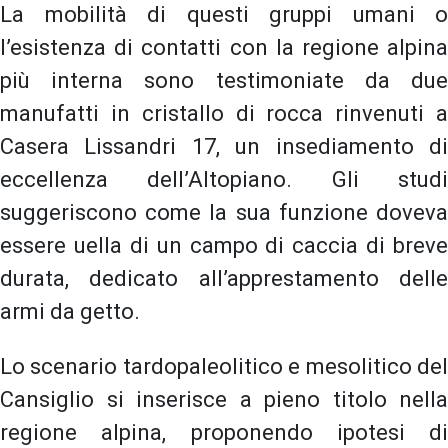
La mobilità di questi gruppi umani o
l’esistenza di contatti con la regione alpina
più interna sono testimoniate da due
manufatti in cristallo di rocca rinvenuti a
Casera Lissandri 17, un insediamento di
eccellenza dell’Altopiano. Gli studi
suggeriscono come la sua funzione doveva
essere uella di un campo di caccia di breve
durata, dedicato all’apprestamento delle
armi da getto.
Lo scenario tardopaleolitico e mesolitico del
Cansiglio si inserisce a pieno titolo nella
regione alpina, proponendo ipotesi di