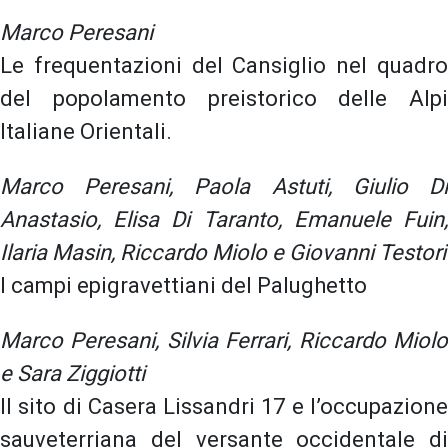
Marco Peresani
Le frequentazioni del Cansiglio nel quadro
del popolamento preistorico delle Alpi
Italiane Orientali.
Marco Peresani, Paola Astuti, Giulio Di
Anastasio, Elisa Di Taranto, Emanuele Fuin,
Ilaria Masin, Riccardo Miolo e Giovanni Testori
I campi epigravettiani del Palughetto
Marco Peresani, Silvia Ferrari, Riccardo Miolo
e Sara Ziggiotti
Il sito di Casera Lissandri 17 e l’occupazione
sauveterriana del versante occidentale di