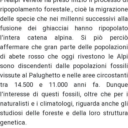
ripopolamento forestale., cioè la migrazione
delle specie che nei millenni successivi alla
fusione dei ghiacciai hanno ripopolato
l’intera catena alpina. Si piò perciò
affermare che gran parte delle popolazioni
di abete rosso che oggi rivestono le Alpi
sono discendenti dalle popolazioni fossili
vissute al Palughetto e nelle aree circostanti
tra 14.500 e 11.000 anni fa. Dunque
l’interesse di questi fossili, oltre che per i
naturalisti e i climatologi, riguarda anche gli
studiosi delle foreste e della loro struttura
genetica.