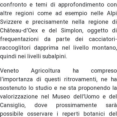
confronto e temi di approfondimento con
altre regioni come ad esempio nelle Alpi
Svizzere e precisamente nella regione di
Château-d’Oex e del Simplon, oggetto di
frequentazioni da parte dei cacciatori-
raccoglitori dapprima nel livello montano,
quindi nei livelli subalpini.
Veneto Agricoltura ha compreso
l’importanza di questi ritrovamenti, ne ha
sostenuto lo studio e ne sta proponendo la
valorizzazione nel Museo dell’Uomo e del
Cansiglio, dove prossimamente sarà
possibile osservare i reperti botanici del