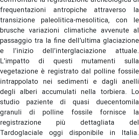
frequentazioni antropiche attraverso la
transizione paleolitica-mesolitica, con le
brusche variazioni climatiche avvenute al
passaggio tra la fine dell’ultima glaciazione
e l’inizio dell’interglaciazione attuale.
L’impatto di questi mutamenti sulla
vegetazione è registrato dal polline fossile
intrappolato nei sedimenti e dagli anelli
degli alberi accumulati nella torbiera. Lo
studio paziente di quasi duecentomila
granuli di polline fossile fornisce la
registrazione più dettagliata del
Tardoglaciale oggi disponibile in Italia.