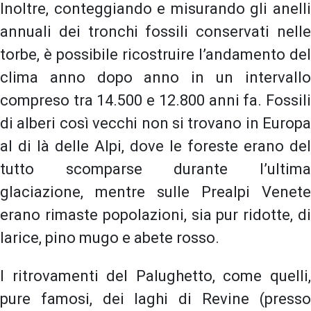
Inoltre, conteggiando e misurando gli anelli
annuali dei tronchi fossili conservati nelle
torbe, è possibile ricostruire l’andamento del
clima anno dopo anno in un intervallo
compreso tra 14.500 e 12.800 anni fa. Fossili
di alberi così vecchi non si trovano in Europa
al di là delle Alpi, dove le foreste erano del
tutto scomparse durante l’ultima
glaciazione, mentre sulle Prealpi Venete
erano rimaste popolazioni, sia pur ridotte, di
larice, pino mugo e abete rosso.
I ritrovamenti del Palughetto, come quelli,
pure famosi, dei laghi di Revine (presso