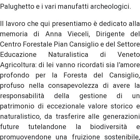
Palughetto e i vari manufatti archeologici.
Il lavoro che qui presentiamo è dedicato alla
memoria di Anna Vieceli, Dirigente del
Centro Forestale Pian Cansiglio e del Settore
Educazione Naturalistica di Veneto
Agricoltura: di lei vanno ricordati sia l’amore
profondo per la Foresta del Cansiglio,
profuso nella consapevolezza di avere la
responsabilità della gestione di un
patrimonio di eccezionale valore storico e
naturalistico, da trasferire alle generazioni
future tutelandone la biodiversità e
promuovendone una fruizione sostenibile,