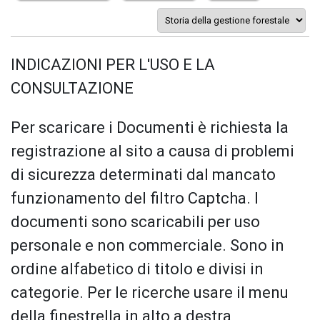
INDICAZIONI PER L'USO E LA
CONSULTAZIONE
Per scaricare i Documenti è richiesta la
registrazione al sito a causa di problemi
di sicurezza determinati dal mancato
funzionamento del filtro Captcha. I
documenti sono scaricabili per uso
personale e non commerciale. Sono in
ordine alfabetico di titolo e divisi in
categorie. Per le ricerche usare il menu
della finestrella in alto a destra