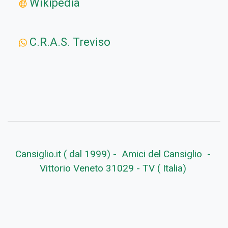
Wikipedia
C.R.A.S. Treviso
Cansiglio.it ( dal 1999) - Amici del Cansiglio -
Vittorio Veneto 31029 - TV ( Italia)