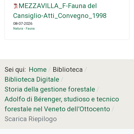
MEZZAVILLA_F-Fauna del
Cansiglio-Atti_Convegno_1998
08-07-2026
Natura - Fauna
Sei qui:
Home
Biblioteca
Biblioteca Digitale
Storia della gestione forestale
Adolfo di Bérenger, studioso e tecnico
forestale nel Veneto dell’Ottocento
Scarica Riepilogo