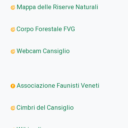
Mappa delle Riserve Naturali
Corpo Forestale FVG
Webcam Cansiglio
Associazione Faunisti Veneti
Cimbri del Cansiglio