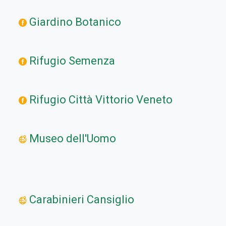
Giardino Botanico
Rifugio Semenza
Rifugio Città Vittorio Veneto
Museo dell'Uomo
Carabinieri Cansiglio