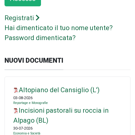
Registrati
Hai dimenticato il tuo nome utente?
Password dimenticata?
NUOVI DOCUMENTI
Altopiano del Cansiglio (L')
03-08-2026
Reportage e Monografie
Incisioni pastorali su roccia in
Alpago (BL)
30-07-2026
Economia e Società