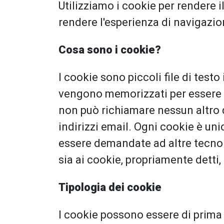
Utilizziamo i cookie per rendere il
rendere l'esperienza di navigazion
Cosa sono i cookie?
I cookie sono piccoli file di testo
vengono memorizzati per essere p
non può richiamare nessun altro d
indirizzi email. Ogni cookie è un
essere demandate ad altre tecnolo
sia ai cookie, propriamente detti, 
Tipologia dei cookie
I cookie possono essere di prima 