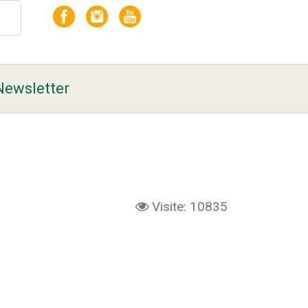
Newsletter
Visite: 10835