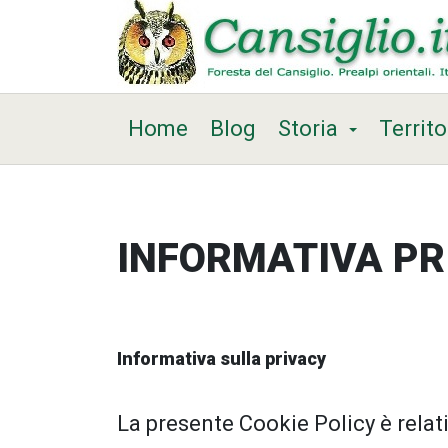
Home
Blog
Storia
Territo
INFORMATIVA PR
Informativa sulla privacy
La presente Cookie Policy è relati