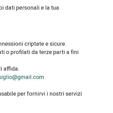
i dati personali e la tua
nessioni criptate e sicure.
o profilati da terze parti a fini
i affida.
siglio@gmail.com
abile per fornirvi i nostri servizi