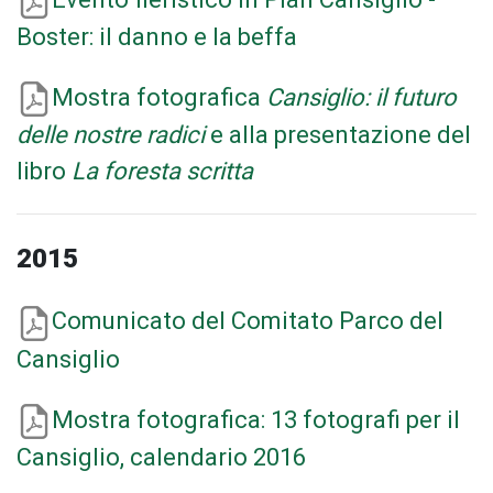
Boster: il danno e la beffa
Mostra fotografica
Cansiglio: il futuro
delle nostre radici
e alla presentazione del
libro
La foresta scritta
2015
Comunicato del Comitato Parco del
Cansiglio
Mostra fotografica: 13 fotografi per il
Cansiglio, calendario 2016