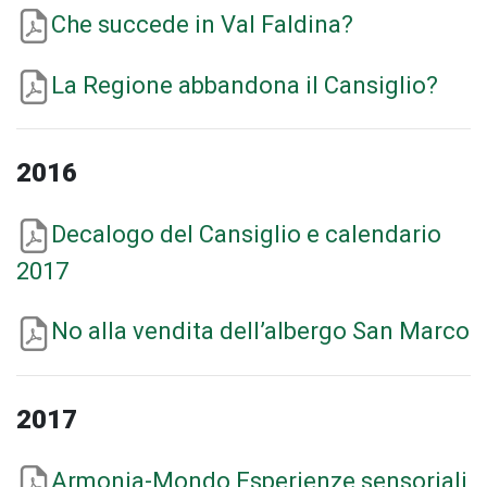
Che succede in Val Faldina?
La Regione abbandona il Cansiglio?
2016
Decalogo del Cansiglio e calendario
2017
No alla vendita dell’albergo San Marco
2017
Armonia-Mondo Esperienze sensoriali