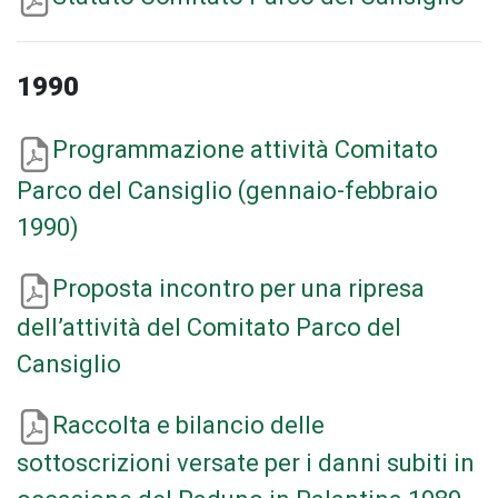
1990
Programmazione attività Comitato
Parco del Cansiglio (gennaio-febbraio
1990)
Proposta incontro per una ripresa
dell’attività del Comitato Parco del
Cansiglio
Raccolta e bilancio delle
sottoscrizioni versate per i danni subiti in