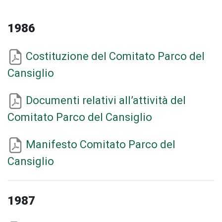
1986
Costituzione del Comitato Parco del
Cansiglio
Documenti relativi all’attività del
Comitato Parco del Cansiglio
Manifesto Comitato Parco del
Cansiglio
1987