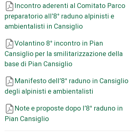
Incontro aderenti al Comitato Parco
preparatorio all’8° raduno alpinisti e
ambientalisti in Cansiglio
Volantino 8° incontro in Pian
Cansiglio per la smilitarizzazione della
base di Pian Cansiglio
Manifesto dell’8° raduno in Cansiglio
degli alpinisti e ambientalisti
Note e proposte dopo l’8° raduno in
Pian Cansiglio