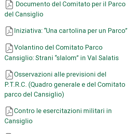
Documento del Comitato per il Parco
del Cansiglio
Iniziativa: “Una cartolina per un Parco”
Volantino del Comitato Parco
Cansiglio: Strani “slalom” in Val Salatis
Osservazioni alle previsioni del
P.T.R.C. (Quadro generale e del Comitato
parco del Cansiglio)
Contro le esercitazioni militari in
Cansiglio