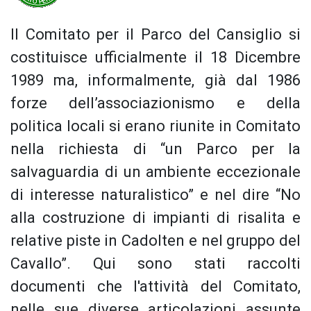
Il Comitato per il Parco del Cansiglio si
costituisce ufficialmente il 18 Dicembre
1989 ma, informalmente, già dal 1986
forze dell’associazionismo e della
politica locali si erano riunite in Comitato
nella richiesta di “un Parco per la
salvaguardia di un ambiente eccezionale
di interesse naturalistico” e nel dire “No
alla costruzione di impianti di risalita e
relative piste in Cadolten e nel gruppo del
Cavallo”. Qui sono stati raccolti
documenti che l'attività del Comitato,
nelle sue diverse articolazioni assunte