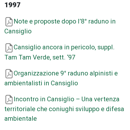
1997
Note e proposte dopo l’8° raduno in
Cansiglio
Cansiglio ancora in pericolo, suppl.
Tam Tam Verde, sett. ‘97
Organizzazione 9° raduno alpinisti e
ambientalisti in Cansiglio
Incontro in Cansiglio – Una vertenza
territoriale che coniughi sviluppo e difesa
ambientale