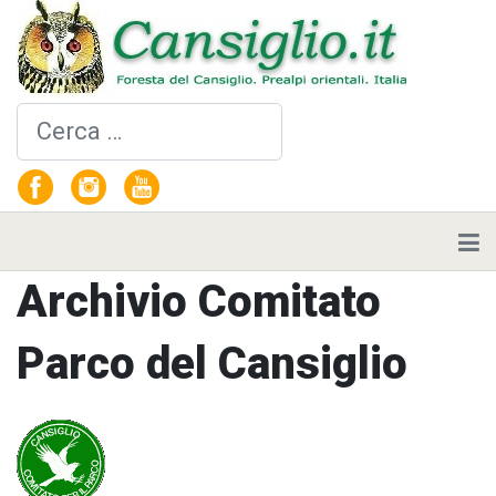
Cerca
Archivio Comitato
Parco del Cansiglio