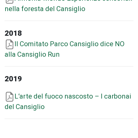
nella foresta del Cansiglio
2018
Il Comitato Parco Cansiglio dice NO
alla Cansiglio Run
2019
L’arte del fuoco nascosto – I carbonai
del Cansiglio