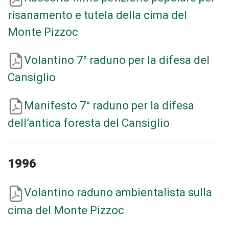
risanamento e tutela della cima del
Monte Pizzoc
Volantino 7° raduno per la difesa del
Cansiglio
Manifesto 7° raduno per la difesa
dell’antica foresta del Cansiglio
1996
Volantino raduno ambientalista sulla
cima del Monte Pizzoc