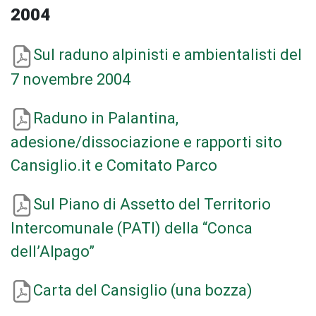
2004
Sul raduno alpinisti e ambientalisti del
7 novembre 2004
Raduno in Palantina,
adesione/dissociazione e rapporti sito
Cansiglio.it e Comitato Parco
Sul Piano di Assetto del Territorio
Intercomunale (PATI) della “Conca
dell’Alpago”
Carta del Cansiglio (una bozza)