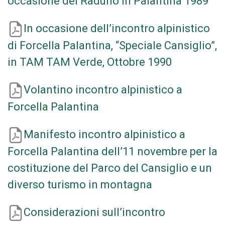
occasione del Raduno in Palantina 1989
In occasione dell’incontro alpinistico
di Forcella Palantina, “Speciale Cansiglio”,
in TAM TAM Verde, Ottobre 1990
Volantino incontro alpinistico a
Forcella Palantina
Manifesto incontro alpinistico a
Forcella Palantina dell’11 novembre per la
costituzione del Parco del Cansiglio e un
diverso turismo in montagna
Considerazioni sull’incontro