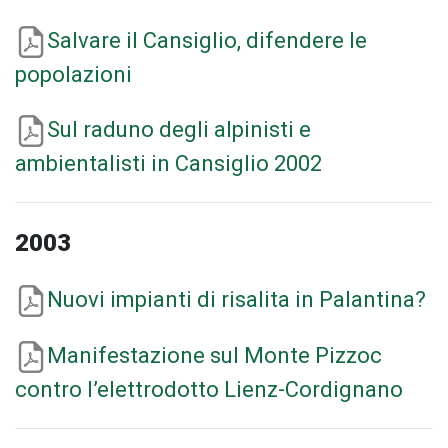
Salvare il Cansiglio, difendere le
popolazioni
Sul raduno degli alpinisti e
ambientalisti in Cansiglio 2002
2003
Nuovi impianti di risalita in Palantina?
Manifestazione sul Monte Pizzoc
contro l’elettrodotto Lienz-Cordignano