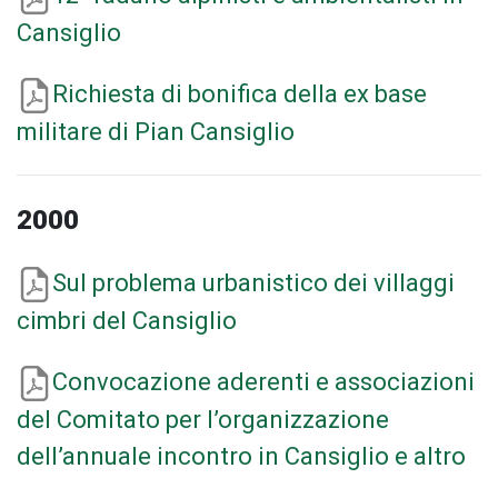
Cansiglio
Richiesta di bonifica della ex base
militare di Pian Cansiglio
2000
Sul problema urbanistico dei villaggi
cimbri del Cansiglio
Convocazione aderenti e associazioni
del Comitato per l’organizzazione
dell’annuale incontro in Cansiglio e altro