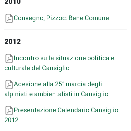
2010
Convegno, Pizzoc: Bene Comune
2012
Incontro sulla situazione politica e
culturale del Cansiglio
Adesione alla 25° marcia degli
alpinisti e ambientalisti in Cansiglio
Presentazione Calendario Cansiglio
2012