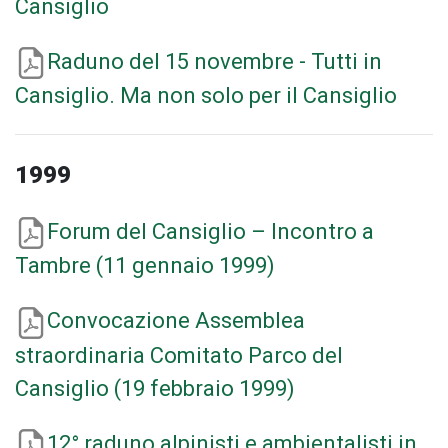
Cansiglio
Raduno del 15 novembre - Tutti in
Cansiglio. Ma non solo per il Cansiglio
1999
Forum del Cansiglio – Incontro a
Tambre (11 gennaio 1999)
Convocazione Assemblea
straordinaria Comitato Parco del
Cansiglio (19 febbraio 1999)
12° raduno alpinisti e ambientalisti in