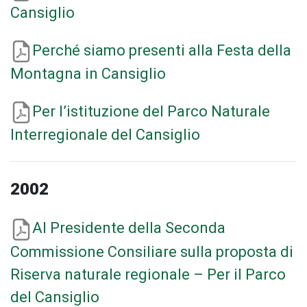
Cansiglio
Perché siamo presenti alla Festa della
Montagna in Cansiglio
Per l’istituzione del Parco Naturale
Interregionale del Cansiglio
2002
Al Presidente della Seconda
Commissione Consiliare sulla proposta di
Riserva naturale regionale – Per il Parco
del Cansiglio