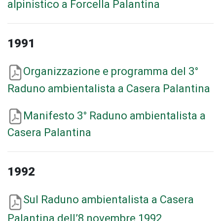
alpinistico a Forcella Palantina
1991
Organizzazione e programma del 3°
Raduno ambientalista a Casera Palantina
Manifesto 3° Raduno ambientalista a
Casera Palantina
1992
Sul Raduno ambientalista a Casera
Palantina dell’8 novembre 1992