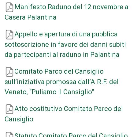
M
anifesto Raduno del 12 novembre a
Casera Palantina
Appello e apertura di una pubblica
sottoscrizione in favore dei danni subiti
da partecipanti al raduno in Palantina
Comitato Parco del Cansiglio
sull’iniziativa promossa dall’A.R.F. del
Veneto, “Puliamo il Cansiglio”
Atto costitutivo Comitato Parco del
Cansiglio
Statuto Comitato Parco del Cansiglio