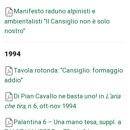
Manifesto raduno alpinisti e
ambientalisti "Il Cansiglio non è solo
nostro"
1994
Tavola rotonda: “Cansiglio: formaggio
addio”
Di Pian Cavallo ne basta uno! in
L’aria
che tira
, n.6, ott-nov 1994
Palantina 6 – Una mano tesa, suppl. a