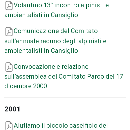
Volantino 13° incontro alpinisti e
ambientalisti in Cansiglio
Comunicazione del Comitato
sull’annuale raduno degli alpinisti e
ambientalisti in Cansiglio
Convocazione e relazione
sull’assemblea del Comitato Parco del 17
dicembre 2000
2001
Aiutiamo il piccolo caseificio del