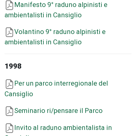
Manifesto 9° raduno alpinisti e
ambientalisti in Cansiglio
Volantino 9° raduno alpinisti e
ambientalisti in Cansiglio
1998
Per un parco interregionale del
Cansiglio
Seminario ri/pensare il Parco
Invito al raduno ambientalista in