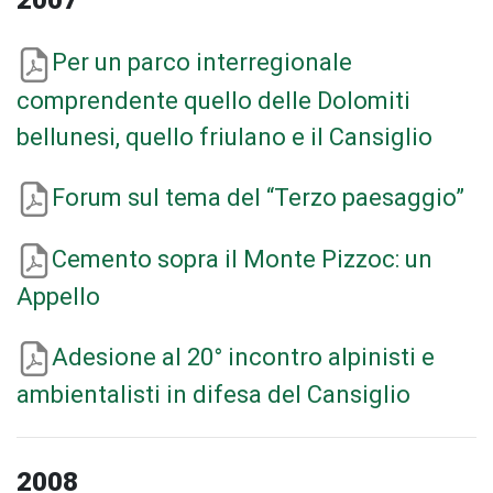
2007
Per un parco interregionale
comprendente quello delle Dolomiti
bellunesi, quello friulano e il Cansiglio
Forum sul tema del “Terzo paesaggio”
Cemento sopra il Monte Pizzoc: un
Appello
Adesione al 20° incontro alpinisti e
ambientalisti in difesa del Cansiglio
2008