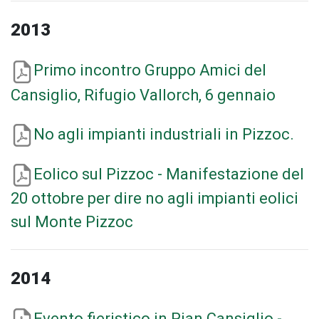
2013
Primo incontro Gruppo Amici del
Cansiglio, Rifugio Vallorch, 6 gennaio
No agli impianti industriali in Pizzoc.
Eolico sul Pizzoc - Manifestazione del
20 ottobre per dire no agli impianti eolici
sul Monte Pizzoc
2014
Evento fieristico in Pian Cansiglio -