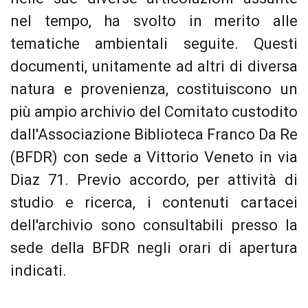
nel tempo, ha svolto in merito alle
tematiche ambientali seguite. Questi
documenti, unitamente ad altri di diversa
natura e provenienza, costituiscono un
più ampio archivio del Comitato custodito
dall'Associazione Biblioteca Franco Da Re
(BFDR) con sede a Vittorio Veneto in via
Diaz 71. Previo accordo, per attività di
studio e ricerca, i contenuti cartacei
dell'archivio sono consultabili presso la
sede della BFDR negli orari di apertura
indicati.