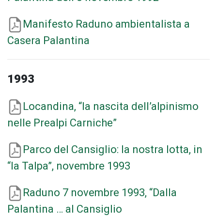
Manifesto Raduno ambientalista a
Casera Palantina
1993
Locandina, “la nascita dell’alpinismo
nelle Prealpi Carniche”
Parco del Cansiglio: la nostra lotta, in
“la Talpa”, novembre 1993
Raduno 7 novembre 1993, “Dalla
Palantina … al Cansiglio