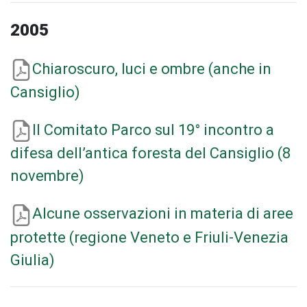
2005
Chiaroscuro, luci e ombre (anche in
Cansiglio)
Il Comitato Parco sul 19° incontro a
difesa dell’antica foresta del Cansiglio (8
novembre)
Alcune osservazioni in materia di aree
protette (regione Veneto e Friuli-Venezia
Giulia)