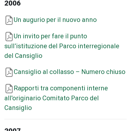
2006
Un augurio per il nuovo anno
Un invito per fare il punto
sull’istituzione del Parco interregionale
del Cansiglio
Cansiglio al collasso – Numero chiuso
Rapporti tra componenti interne
all'originario Comitato Parco del
Cansiglio