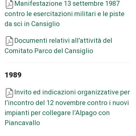
Manifestazione 13 settembre 1987
contro le esercitazioni militari e le piste
da sci in Cansiglio
Documenti relativi all’attività del
Comitato Parco del Cansiglio
1989
Invito ed indicazioni organizzative per
l’incontro del 12 novembre contro i nuovi
impianti per collegare l’Alpago con
Piancavallo