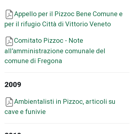
Appello per il Pizzoc Bene Comune e
per il rifugio Città di Vittorio Veneto
Comitato Pizzoc - Note
all’amministrazione comunale del
comune di Fregona
2009
Ambientalisti in Pizzoc, articoli su
cave e funivie