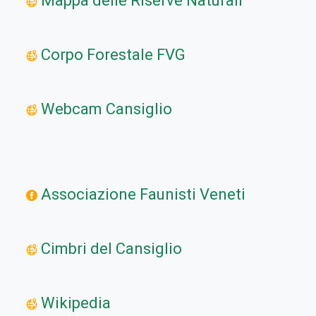
Mappa delle Riserve Naturali
Corpo Forestale FVG
Webcam Cansiglio
Associazione Faunisti Veneti
Cimbri del Cansiglio
Wikipedia