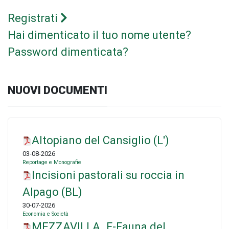
Registrati
Hai dimenticato il tuo nome utente?
Password dimenticata?
NUOVI DOCUMENTI
Altopiano del Cansiglio (L')
03-08-2026
Reportage e Monografie
Incisioni pastorali su roccia in
Alpago (BL)
30-07-2026
Economia e Società
MEZZAVILLA_F-Fauna del