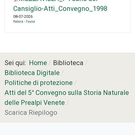
Cansiglio-Atti_Convegno_1998
08-07-2026
Natura - Fauna
Sei qui:
Home
Biblioteca
Biblioteca Digitale
Politiche di protezione
Atti del 5° Convegno sulla Storia Naturale
delle Prealpi Venete
Scarica Riepilogo