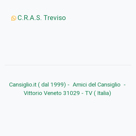
C.R.A.S. Treviso
Cansiglio.it ( dal 1999) - Amici del Cansiglio -
Vittorio Veneto 31029 - TV ( Italia)