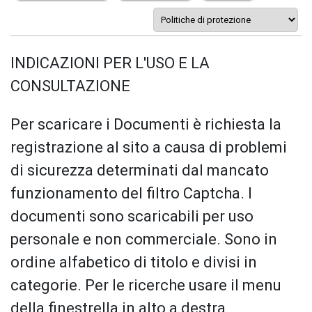
INDICAZIONI PER L'USO E LA
CONSULTAZIONE
Per scaricare i Documenti è richiesta la
registrazione al sito a causa di problemi
di sicurezza determinati dal mancato
funzionamento del filtro Captcha. I
documenti sono scaricabili per uso
personale e non commerciale. Sono in
ordine alfabetico di titolo e divisi in
categorie. Per le ricerche usare il menu
della finestrella in alto a destra