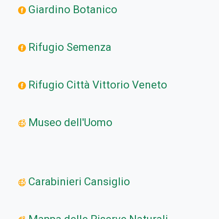
Giardino Botanico
Rifugio Semenza
Rifugio Città Vittorio Veneto
Museo dell'Uomo
Carabinieri Cansiglio