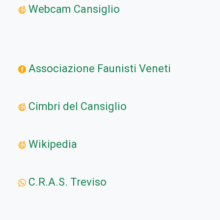
Webcam Cansiglio
Associazione Faunisti Veneti
Cimbri del Cansiglio
Wikipedia
C.R.A.S. Treviso