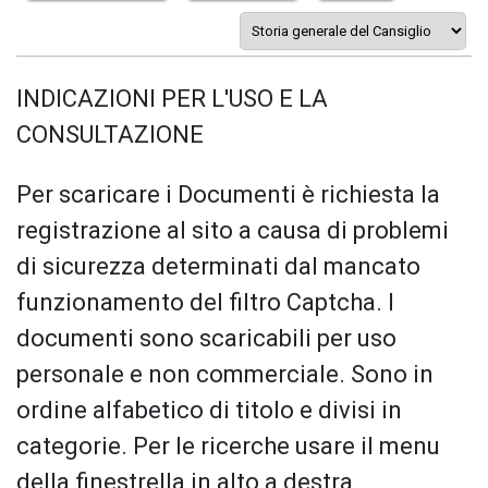
INDICAZIONI PER L'USO E LA
CONSULTAZIONE
Per scaricare i Documenti è richiesta la
registrazione al sito a causa di problemi
di sicurezza determinati dal mancato
funzionamento del filtro Captcha. I
documenti sono scaricabili per uso
personale e non commerciale. Sono in
ordine alfabetico di titolo e divisi in
categorie. Per le ricerche usare il menu
della finestrella in alto a destra