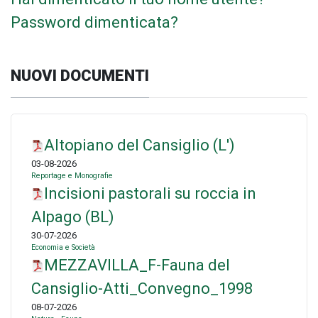
Password dimenticata?
NUOVI DOCUMENTI
Altopiano del Cansiglio (L')
03-08-2026
Reportage e Monografie
Incisioni pastorali su roccia in
Alpago (BL)
30-07-2026
Economia e Società
MEZZAVILLA_F-Fauna del
Cansiglio-Atti_Convegno_1998
08-07-2026