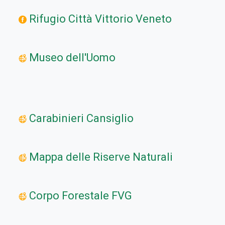
Rifugio Città Vittorio Veneto
Museo dell'Uomo
Carabinieri Cansiglio
Mappa delle Riserve Naturali
Corpo Forestale FVG