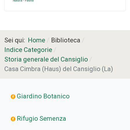
Natura - Fauna
Sei qui:
Home
Biblioteca
Indice Categorie
Storia generale del Cansiglio
Casa Cimbra (Haus) del Cansiglio (La)
Giardino Botanico
Rifugio Semenza