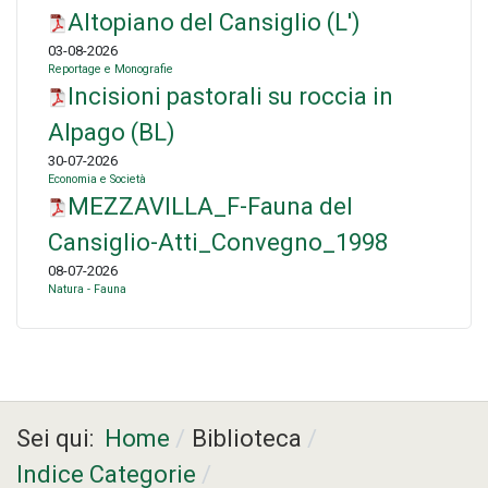
Altopiano del Cansiglio (L')
03-08-2026
Reportage e Monografie
Incisioni pastorali su roccia in
Alpago (BL)
30-07-2026
Economia e Società
MEZZAVILLA_F-Fauna del
Cansiglio-Atti_Convegno_1998
08-07-2026
Natura - Fauna
Sei qui:
Home
Biblioteca
Indice Categorie