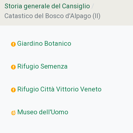
Storia generale del Cansiglio
Catastico del Bosco d'Alpago (Il)
Giardino Botanico
Rifugio Semenza
Rifugio Città Vittorio Veneto
Museo dell'Uomo