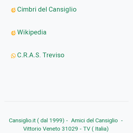
Cimbri del Cansiglio
Wikipedia
C.R.A.S. Treviso
Cansiglio.it ( dal 1999) - Amici del Cansiglio -
Vittorio Veneto 31029 - TV ( Italia)