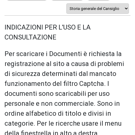
INDICAZIONI PER L'USO E LA
CONSULTAZIONE
Per scaricare i Documenti è richiesta la
registrazione al sito a causa di problemi
di sicurezza determinati dal mancato
funzionamento del filtro Captcha. I
documenti sono scaricabili per uso
personale e non commerciale. Sono in
ordine alfabetico di titolo e divisi in
categorie. Per le ricerche usare il menu
della finestrella in alto a destra