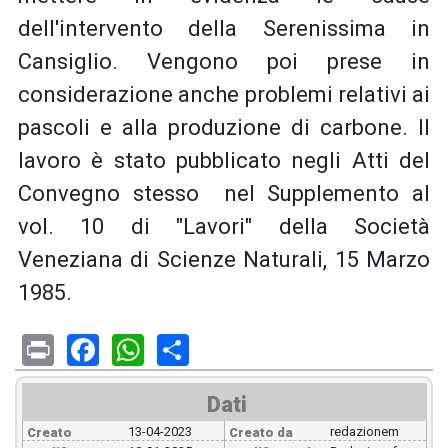
dell'intervento della Serenissima in
Cansiglio. Vengono poi prese in
considerazione anche problemi relativi ai
pascoli e alla produzione di carbone. Il
lavoro è stato pubblicato negli Atti del
Convegno stesso nel Supplemento al
vol. 10 di "Lavori" della Società
Veneziana di Scienze Naturali, 15 Marzo
1985.
Print
Facebook
WhatsApp
Share
Dati
13-04-2023
redazionem
Creato
Creato da