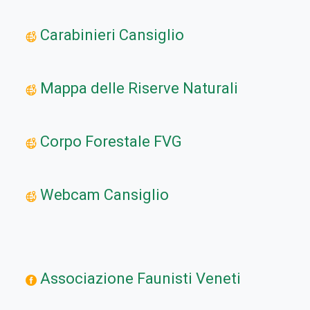
Carabinieri Cansiglio
Mappa delle Riserve Naturali
Corpo Forestale FVG
Webcam Cansiglio
Associazione Faunisti Veneti