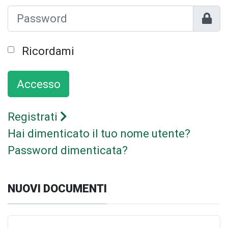
Mostr
Ricordami
Accesso
Registrati
Hai dimenticato il tuo nome utente?
Password dimenticata?
NUOVI DOCUMENTI