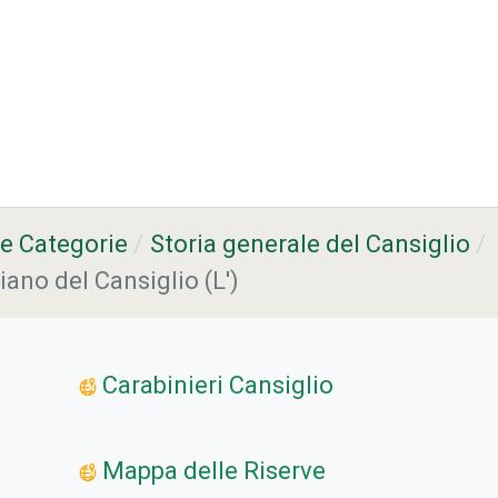
ce Categorie
Storia generale del Cansiglio
iano del Cansiglio (L')
Carabinieri Cansiglio
Mappa delle Riserve