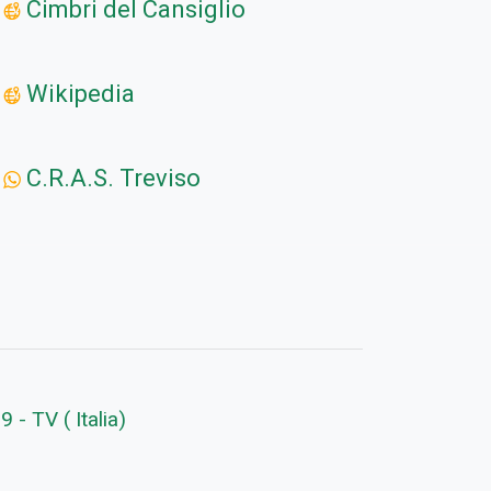
Cimbri del Cansiglio
Wikipedia
C.R.A.S. Treviso
 - TV ( Italia)