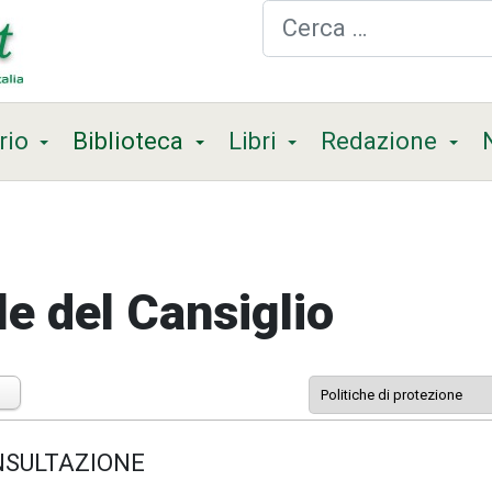
Cerca
rio
Biblioteca
Libri
Redazione
le del Cansiglio
ONSULTAZIONE