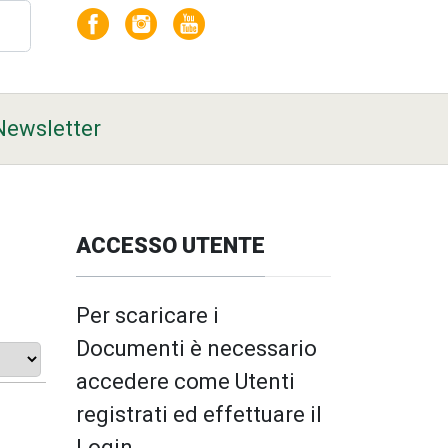
Newsletter
ACCESSO UTENTE
Per scaricare i
Documenti è necessario
accedere come Utenti
registrati ed effettuare il
Login