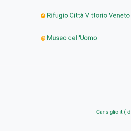
Rifugio Città Vittorio Veneto
Museo dell'Uomo
Cansiglio.it (