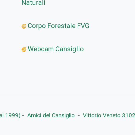
Naturali
Corpo Forestale FVG
Webcam Cansiglio
 dal 1999) - Amici del Cansiglio - Vittorio Veneto 31029