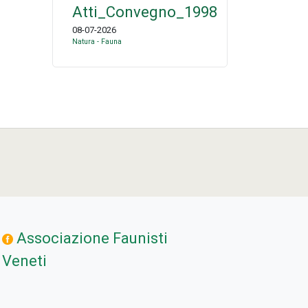
Atti_Convegno_1998
08-07-2026
Natura - Fauna
Associazione Faunisti
Veneti