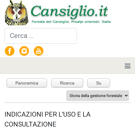
Cerca
Panoramica
Ricerca
Su
INDICAZIONI PER L'USO E LA
CONSULTAZIONE