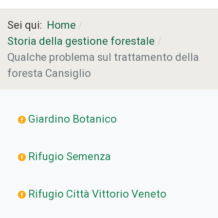
Sei qui:
Home
Storia della gestione forestale
Qualche problema sul trattamento della
foresta Cansiglio
Giardino Botanico
Rifugio Semenza
Rifugio Città Vittorio Veneto