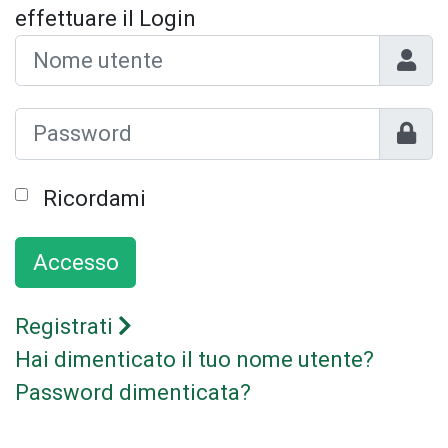
effettuare il Login
Nome 
Mostr
Ricordami
Accesso
Registrati
Hai dimenticato il tuo nome utente?
Password dimenticata?