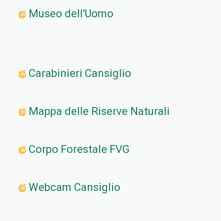
Museo dell'Uomo
Carabinieri Cansiglio
Mappa delle Riserve Naturali
Corpo Forestale FVG
Webcam Cansiglio