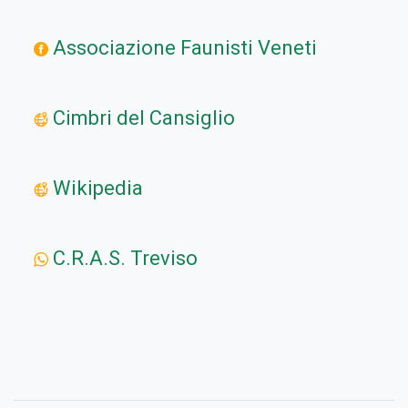
Associazione Faunisti Veneti
Cimbri del Cansiglio
Wikipedia
C.R.A.S. Treviso