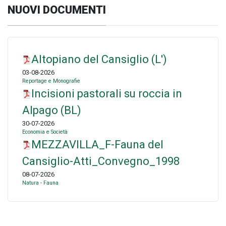
NUOVI DOCUMENTI
Altopiano del Cansiglio (L')
03-08-2026
Reportage e Monografie
Incisioni pastorali su roccia in
Alpago (BL)
30-07-2026
Economia e Società
MEZZAVILLA_F-Fauna del
Cansiglio-Atti_Convegno_1998
08-07-2026
Natura - Fauna