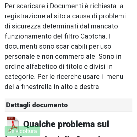
Per scaricare i Documenti è richiesta la
registrazione al sito a causa di problemi
di sicurezza determinati dal mancato
funzionamento del filtro Captcha. I
documenti sono scaricabili per uso
personale e non commerciale. Sono in
ordine alfabetico di titolo e divisi in
categorie. Per le ricerche usare il menu
della finestrella in alto a destra
Dettagli documento
Qualche problema sul
Selvicoltura