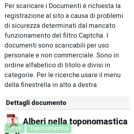
Per scaricare i Documenti è richiesta la
registrazione al sito a causa di problemi
di sicurezza determinati dal mancato
funzionamento del filtro Captcha. I
documenti sono scaricabili per uso
personale e non commerciale. Sono in
ordine alfabetico di titolo e divisi in
categorie. Per le ricerche usare il menu
della finestrella in alto a destra
Dettagli documento
Alberi nella toponomastica
Alberi
Toponomastica