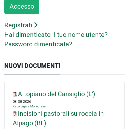
Accesso
Registrati
Hai dimenticato il tuo nome utente?
Password dimenticata?
NUOVI DOCUMENTI
Altopiano del Cansiglio (L')
03-08-2026
Reportage e Monografie
Incisioni pastorali su roccia in
Alpago (BL)