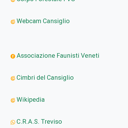
Webcam Cansiglio
Associazione Faunisti Veneti
Cimbri del Cansiglio
Wikipedia
C.R.A.S. Treviso