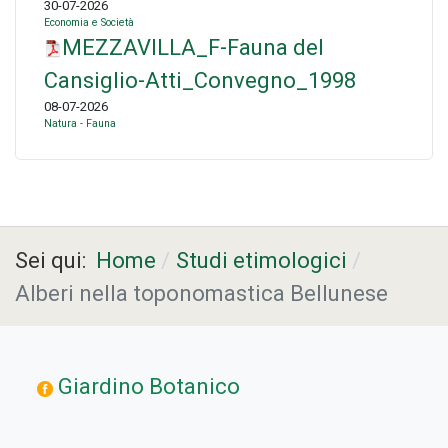
30-07-2026
Economia e Società
MEZZAVILLA_F-Fauna del
Cansiglio-Atti_Convegno_1998
08-07-2026
Natura - Fauna
Sei qui:
Home
Studi etimologici
Alberi nella toponomastica Bellunese
Giardino Botanico