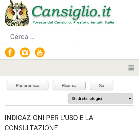
Cerca
Panoramica
Ricerca
Su
INDICAZIONI PER L'USO E LA
CONSULTAZIONE