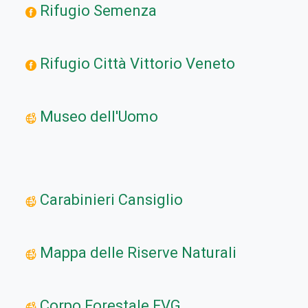
Rifugio Semenza
Rifugio Città Vittorio Veneto
Museo dell'Uomo
Carabinieri Cansiglio
Mappa delle Riserve Naturali
Corpo Forestale FVG