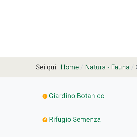
Sei qui:
Home
Natura - Fauna
Giardino Botanico
Rifugio Semenza