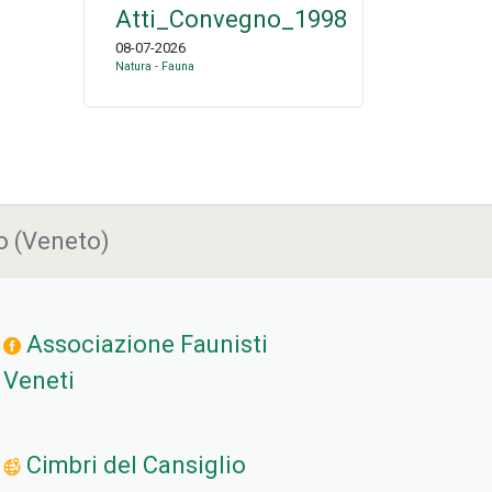
Atti_Convegno_1998
08-07-2026
Natura - Fauna
o (Veneto)
Associazione Faunisti
Veneti
Cimbri del Cansiglio