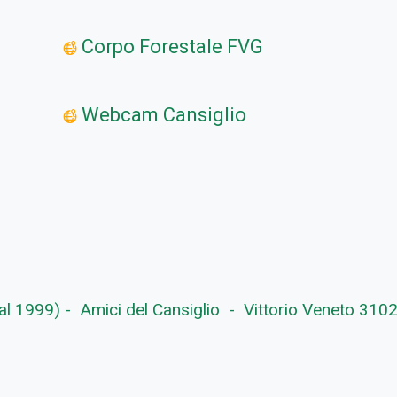
Corpo Forestale FVG
Webcam Cansiglio
 dal 1999) - Amici del Cansiglio - Vittorio Veneto 31029