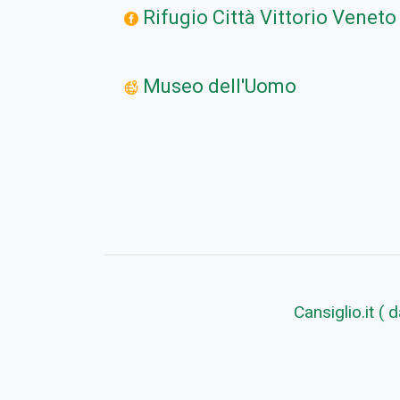
Rifugio Città Vittorio Veneto
Museo dell'Uomo
Cansiglio.it (