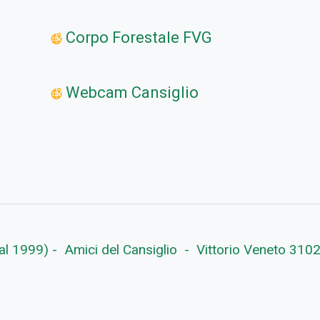
Corpo Forestale FVG
Webcam Cansiglio
 dal 1999) - Amici del Cansiglio - Vittorio Veneto 31029