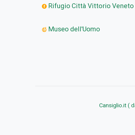
Rifugio Città Vittorio Veneto
Museo dell'Uomo
Cansiglio.it (