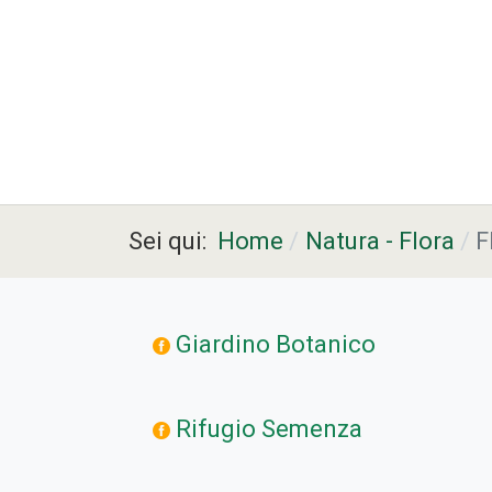
Sei qui:
Home
Natura - Flora
F
Giardino Botanico
Rifugio Semenza