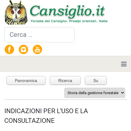
Cerca
Panoramica
Ricerca
Su
INDICAZIONI PER L'USO E LA
CONSULTAZIONE