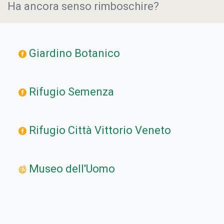
Ha ancora senso rimboschire?
Giardino Botanico
Rifugio Semenza
Rifugio Città Vittorio Veneto
Museo dell'Uomo