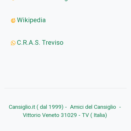
Wikipedia
C.R.A.S. Treviso
Cansiglio.it ( dal 1999) - Amici del Cansiglio -
Vittorio Veneto 31029 - TV ( Italia)