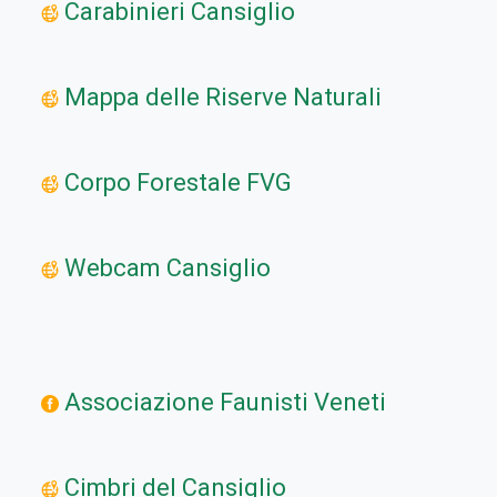
Carabinieri Cansiglio
Mappa delle Riserve Naturali
Corpo Forestale FVG
Webcam Cansiglio
Associazione Faunisti Veneti
Cimbri del Cansiglio