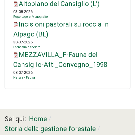
Altopiano del Cansiglio (L')
03-08-2026
Reportage e Monografie
Incisioni pastorali su roccia in
Alpago (BL)
30-07-2026
Economia e Società
MEZZAVILLA_F-Fauna del
Cansiglio-Atti_Convegno_1998
08-07-2026
Natura - Fauna
Sei qui:
Home
Storia della gestione forestale