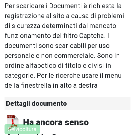
Per scaricare i Documenti è richiesta la
registrazione al sito a causa di problemi
di sicurezza determinati dal mancato
funzionamento del filtro Captcha. I
documenti sono scaricabili per uso
personale e non commerciale. Sono in
ordine alfabetico di titolo e divisi in
categorie. Per le ricerche usare il menu
della finestrella in alto a destra
Dettagli documento
Ha ancora senso
Selvicoltura