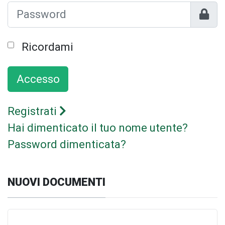
Mostr
Ricordami
Accesso
Registrati
Hai dimenticato il tuo nome utente?
Password dimenticata?
NUOVI DOCUMENTI