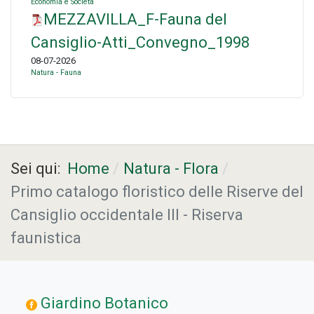
Economia e Società
MEZZAVILLA_F-Fauna del
Cansiglio-Atti_Convegno_1998
08-07-2026
Natura - Fauna
Sei qui:
Home
Natura - Flora
Primo catalogo floristico delle Riserve del
Cansiglio occidentale III - Riserva
faunistica
Giardino Botanico