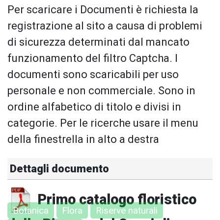
Per scaricare i Documenti è richiesta la
registrazione al sito a causa di problemi
di sicurezza determinati dal mancato
funzionamento del filtro Captcha. I
documenti sono scaricabili per uso
personale e non commerciale. Sono in
ordine alfabetico di titolo e divisi in
categorie. Per le ricerche usare il menu
della finestrella in alto a destra
Dettagli documento
Primo catalogo floristico
Botanica
Flora
Riserve naturali