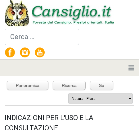
Cerca
Panoramica
Ricerca
Su
INDICAZIONI PER L'USO E LA
CONSULTAZIONE