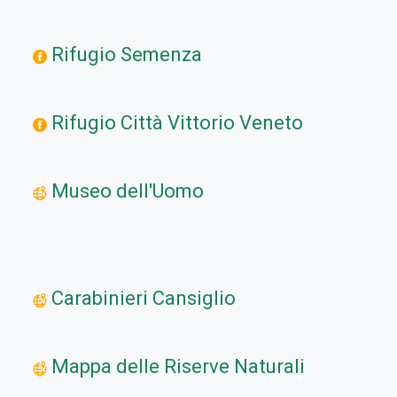
Rifugio Semenza
Rifugio Città Vittorio Veneto
Museo dell'Uomo
Carabinieri Cansiglio
Mappa delle Riserve Naturali