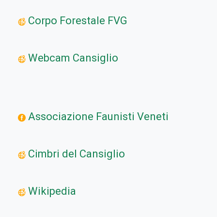
Corpo Forestale FVG
Webcam Cansiglio
Associazione Faunisti Veneti
Cimbri del Cansiglio
Wikipedia