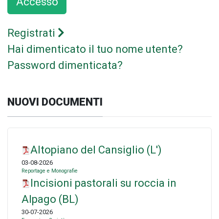
Accesso
Registrati
Hai dimenticato il tuo nome utente?
Password dimenticata?
NUOVI DOCUMENTI
Altopiano del Cansiglio (L')
03-08-2026
Reportage e Monografie
Incisioni pastorali su roccia in
Alpago (BL)
30-07-2026