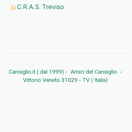
C.R.A.S. Treviso
Cansiglio.it ( dal 1999) - Amici del Cansiglio -
Vittorio Veneto 31029 - TV ( Italia)