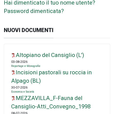
Hai dimenticato il tuo nome utente?
Password dimenticata?
NUOVI DOCUMENTI
Altopiano del Cansiglio (L')
03-08-2026
Reportage e Monografie
Incisioni pastorali su roccia in
Alpago (BL)
30-07-2026
Economia e Società
MEZZAVILLA_F-Fauna del
Cansiglio-Atti_Convegno_1998
08-07-2026