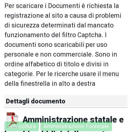
Per scaricare i Documenti è richiesta la
registrazione al sito a causa di problemi
di sicurezza determinati dal mancato
funzionamento del filtro Captcha. I
documenti sono scaricabili per uso
personale e non commerciale. Sono in
ordine alfabetico di titolo e divisi in
categorie. Per le ricerche usare il menu
della finestrella in alto a destra
Dettagli documento
Amministrazione statale e
Selvicoltura
Amministrazione Forestale