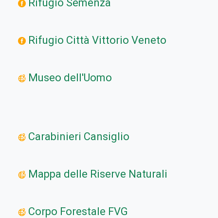
Rifugio Semenza
Rifugio Città Vittorio Veneto
Museo dell'Uomo
Carabinieri Cansiglio
Mappa delle Riserve Naturali
Corpo Forestale FVG