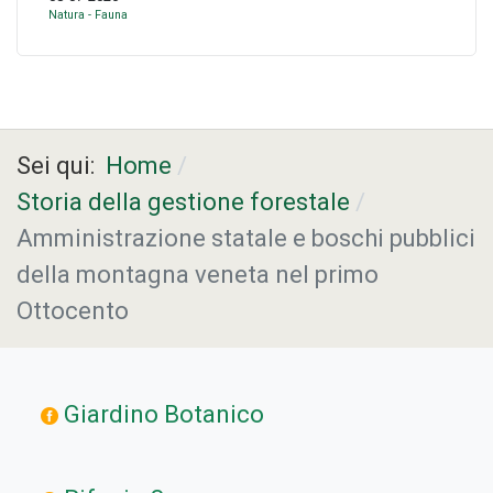
Natura - Fauna
Sei qui:
Home
Storia della gestione forestale
Amministrazione statale e boschi pubblici
della montagna veneta nel primo
Ottocento
Giardino Botanico