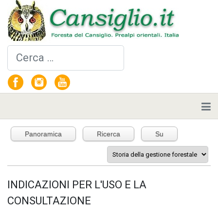
Cerca
Panoramica
Ricerca
Su
INDICAZIONI PER L'USO E LA
CONSULTAZIONE