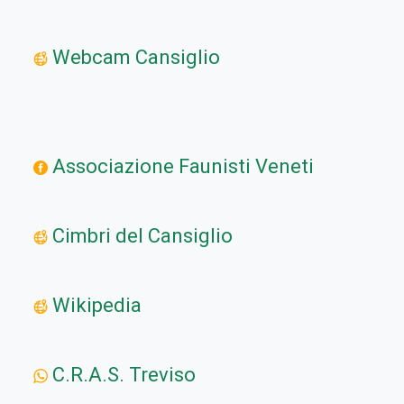
Webcam Cansiglio
Associazione Faunisti Veneti
Cimbri del Cansiglio
Wikipedia
C.R.A.S. Treviso