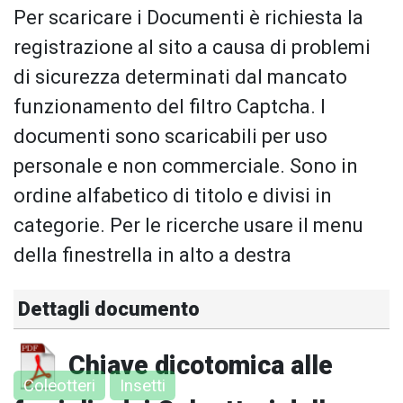
Per scaricare i Documenti è richiesta la
registrazione al sito a causa di problemi
di sicurezza determinati dal mancato
funzionamento del filtro Captcha. I
documenti sono scaricabili per uso
personale e non commerciale. Sono in
ordine alfabetico di titolo e divisi in
categorie. Per le ricerche usare il menu
della finestrella in alto a destra
Dettagli documento
Chiave dicotomica alle
Coleotteri
Insetti