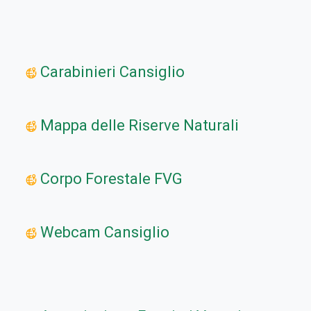
Carabinieri Cansiglio
Mappa delle Riserve Naturali
Corpo Forestale FVG
Webcam Cansiglio