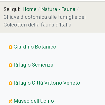
Sei qui:
Home
Natura - Fauna
Chiave dicotomica alle famiglie dei
Coleotteri della fauna d’Italia
Giardino Botanico
Rifugio Semenza
Rifugio Città Vittorio Veneto
Museo dell'Uomo