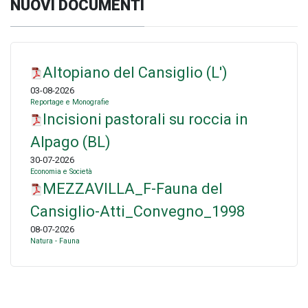
NUOVI DOCUMENTI
Altopiano del Cansiglio (L')
03-08-2026
Reportage e Monografie
Incisioni pastorali su roccia in
Alpago (BL)
30-07-2026
Economia e Società
MEZZAVILLA_F-Fauna del
Cansiglio-Atti_Convegno_1998
08-07-2026
Natura - Fauna