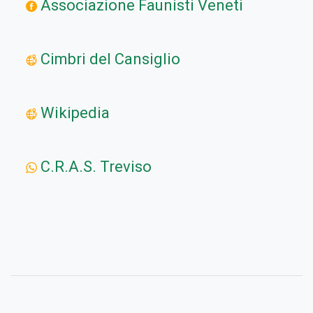
Associazione Faunisti Veneti
Cimbri del Cansiglio
Wikipedia
C.R.A.S. Treviso