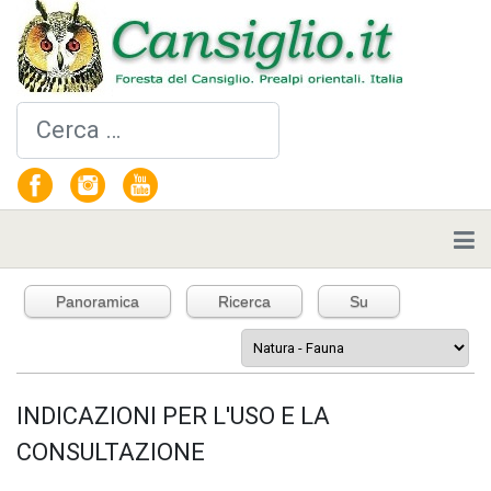
Cerca
Panoramica
Ricerca
Su
INDICAZIONI PER L'USO E LA
CONSULTAZIONE