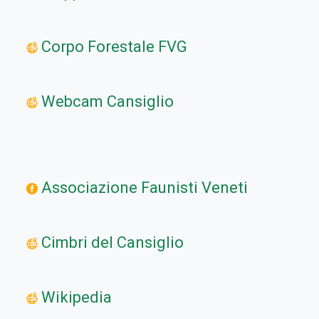
Corpo Forestale FVG
Webcam Cansiglio
Associazione Faunisti Veneti
Cimbri del Cansiglio
Wikipedia