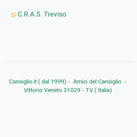
C.R.A.S. Treviso
Cansiglio.it ( dal 1999) - Amici del Cansiglio -
Vittorio Veneto 31029 - TV ( Italia)