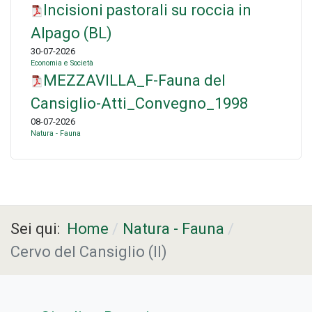
Incisioni pastorali su roccia in
Alpago (BL)
30-07-2026
Economia e Società
MEZZAVILLA_F-Fauna del
Cansiglio-Atti_Convegno_1998
08-07-2026
Natura - Fauna
Sei qui:
Home
Natura - Fauna
Cervo del Cansiglio (Il)