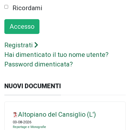
Ricordami
Accesso
Registrati
Hai dimenticato il tuo nome utente?
Password dimenticata?
NUOVI DOCUMENTI
Altopiano del Cansiglio (L')
03-08-2026
Reportage e Monografie