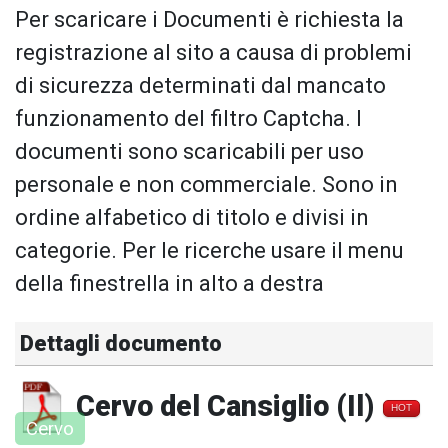
Per scaricare i Documenti è richiesta la
registrazione al sito a causa di problemi
di sicurezza determinati dal mancato
funzionamento del filtro Captcha. I
documenti sono scaricabili per uso
personale e non commerciale. Sono in
ordine alfabetico di titolo e divisi in
categorie. Per le ricerche usare il menu
della finestrella in alto a destra
Dettagli documento
Cervo del Cansiglio (Il)
HOT
Cervo