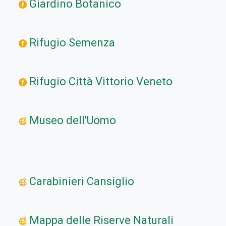
Giardino Botanico
Rifugio Semenza
Rifugio Città Vittorio Veneto
Museo dell'Uomo
Carabinieri Cansiglio
Mappa delle Riserve Naturali