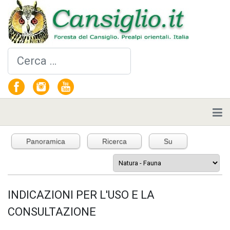
Cerca
Panoramica
Ricerca
Su
INDICAZIONI PER L'USO E LA
CONSULTAZIONE