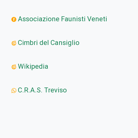
Associazione Faunisti Veneti
Cimbri del Cansiglio
Wikipedia
C.R.A.S. Treviso