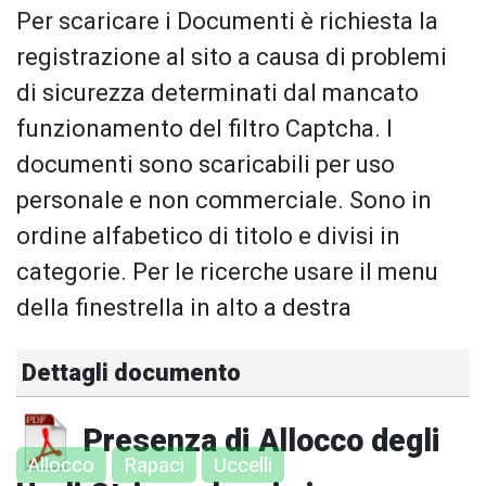
Per scaricare i Documenti è richiesta la
registrazione al sito a causa di problemi
di sicurezza determinati dal mancato
funzionamento del filtro Captcha. I
documenti sono scaricabili per uso
personale e non commerciale. Sono in
ordine alfabetico di titolo e divisi in
categorie. Per le ricerche usare il menu
della finestrella in alto a destra
Dettagli documento
Presenza di Allocco degli
Allocco
Rapaci
Uccelli