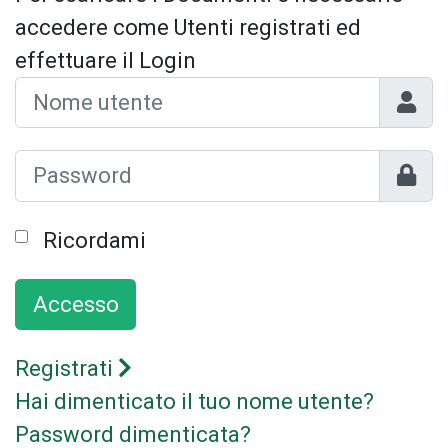
accedere come Utenti registrati ed
effettuare il Login
Nome 
Mostr
Ricordami
Accesso
Registrati
Hai dimenticato il tuo nome utente?
Password dimenticata?