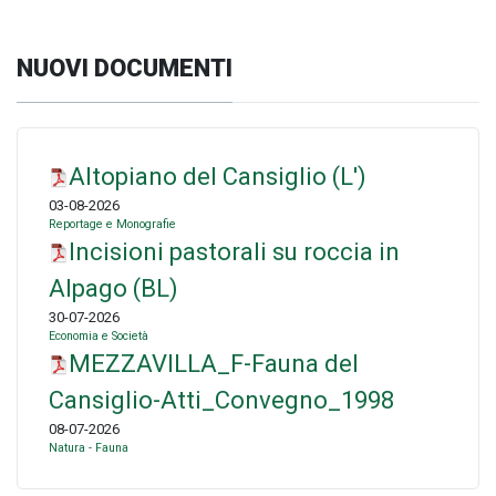
NUOVI DOCUMENTI
Altopiano del Cansiglio (L')
03-08-2026
Reportage e Monografie
Incisioni pastorali su roccia in
Alpago (BL)
30-07-2026
Economia e Società
MEZZAVILLA_F-Fauna del
Cansiglio-Atti_Convegno_1998
08-07-2026
Natura - Fauna