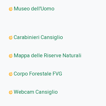
Museo dell'Uomo
Carabinieri Cansiglio
Mappa delle Riserve Naturali
Corpo Forestale FVG
Webcam Cansiglio