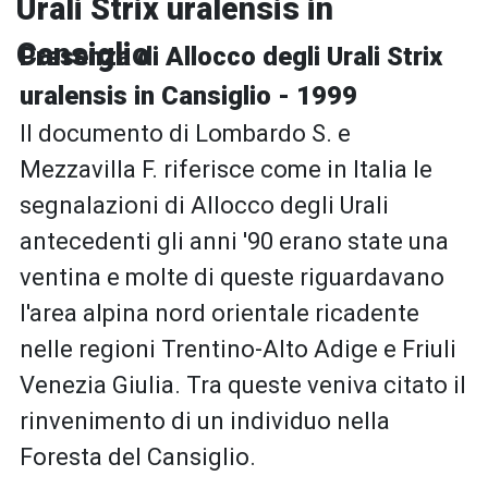
Urali Strix uralensis in
Cansiglio
Presenza di Allocco degli Urali Strix
uralensis in Cansiglio - 1999
Il documento di Lombardo S. e
Mezzavilla F. riferisce come in Italia le
segnalazioni di Allocco degli Urali
antecedenti gli anni '90 erano state una
ventina e molte di queste riguardavano
l'area alpina nord orientale ricadente
nelle regioni Trentino-Alto Adige e Friuli
Venezia Giulia. Tra queste veniva citato il
rinvenimento di un individuo nella
Foresta del Cansiglio.