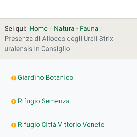
Sei qui:
Home
Natura - Fauna
Presenza di Allocco degli Urali Strix
uralensis in Cansiglio
Giardino Botanico
Rifugio Semenza
Rifugio Città Vittorio Veneto