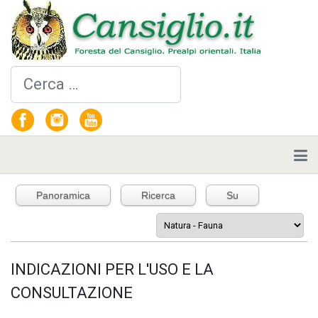
Cerca
Panoramica
Ricerca
Su
INDICAZIONI PER L'USO E LA
CONSULTAZIONE