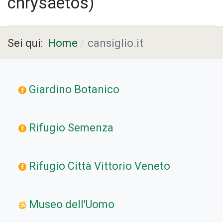
chrysaetos)
Sei qui:
Home
cansiglio.it
Giardino Botanico
Rifugio Semenza
Rifugio Città Vittorio Veneto
Museo dell'Uomo