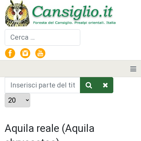
Cerca
Inserisci parte del titolo
Visualizza #
Aquila reale (Aquila