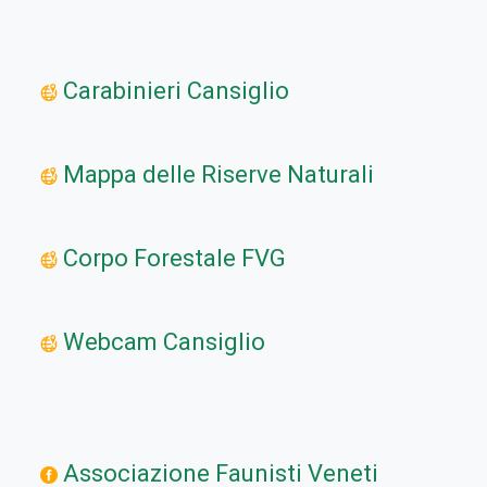
Carabinieri Cansiglio
Mappa delle Riserve Naturali
Corpo Forestale FVG
Webcam Cansiglio
Associazione Faunisti Veneti