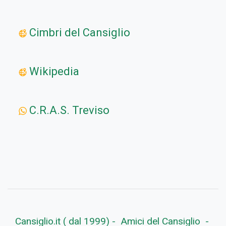
Cimbri del Cansiglio
Wikipedia
C.R.A.S. Treviso
Cansiglio.it ( dal 1999) - Amici del Cansiglio -