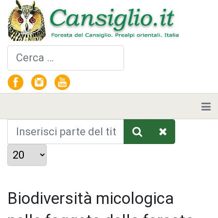
Cerca
Inserisci parte del titolo
Visualizza #
Biodiversità micologica