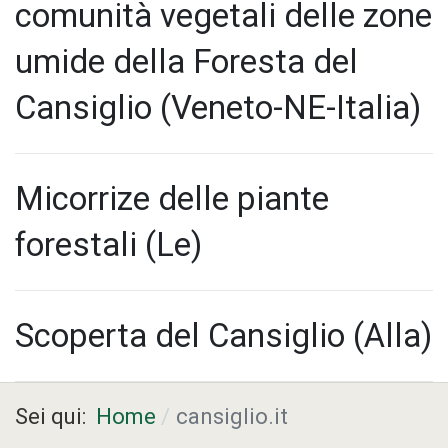
comunità vegetali delle zone
umide della Foresta del
Cansiglio (Veneto-NE-Italia)
Micorrize delle piante
forestali (Le)
Scoperta del Cansiglio (Alla)
Sei qui:
Home
cansiglio.it