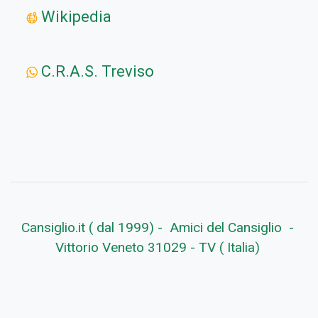
Wikipedia
C.R.A.S. Treviso
Cansiglio.it ( dal 1999) - Amici del Cansiglio -
Vittorio Veneto 31029 - TV ( Italia)