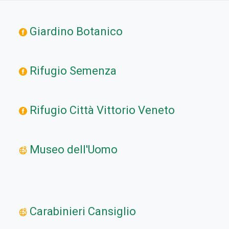
Giardino Botanico
Rifugio Semenza
Rifugio Città Vittorio Veneto
Museo dell'Uomo
Carabinieri Cansiglio