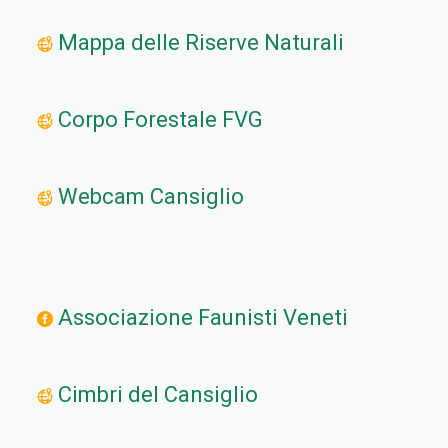
Mappa delle Riserve Naturali
Corpo Forestale FVG
Webcam Cansiglio
Associazione Faunisti Veneti
Cimbri del Cansiglio