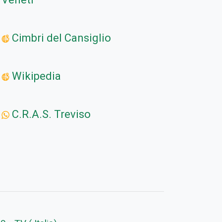
Cimbri del Cansiglio
Wikipedia
C.R.A.S. Treviso