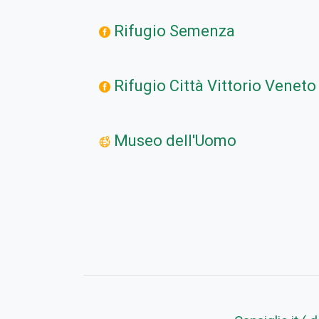
Rifugio Semenza
Rifugio Città Vittorio Veneto
Museo dell'Uomo