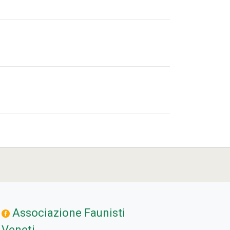
Associazione Faunisti
Veneti