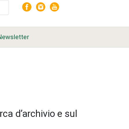
Newsletter
rca d’archivio e sul