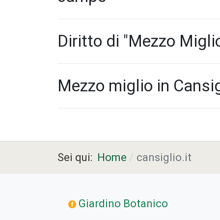
Diritto di "Mezzo Miglio
Mezzo miglio in Cansigl
Sei qui:
Home
cansiglio.it
Giardino Botanico