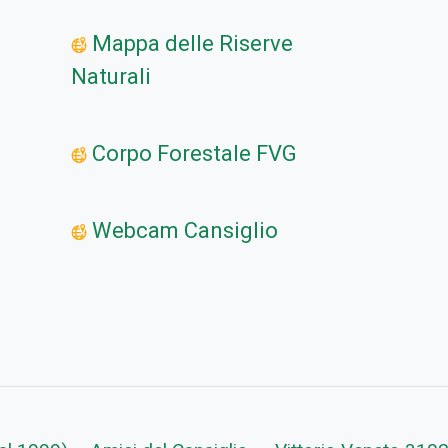
Mappa delle Riserve
Naturali
Corpo Forestale FVG
Webcam Cansiglio