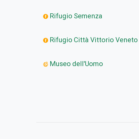
Rifugio Semenza
Rifugio Città Vittorio Veneto
Museo dell'Uomo