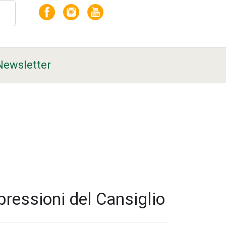
Newsletter
pressioni del Cansiglio