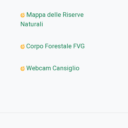
Mappa delle Riserve
Naturali
Corpo Forestale FVG
Webcam Cansiglio