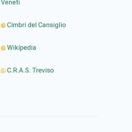
Veneti
Cimbri del Cansiglio
Wikipedia
C.R.A.S. Treviso