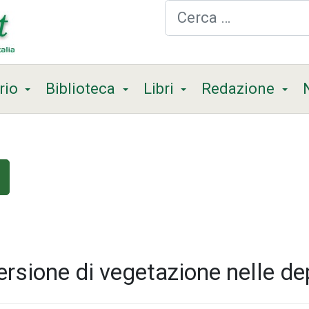
Cerca
rio
Biblioteca
Libri
Redazione
ersione di vegetazione nelle de