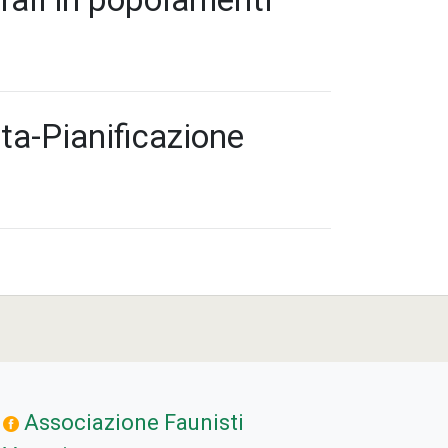
ta-Pianificazione
Associazione Faunisti