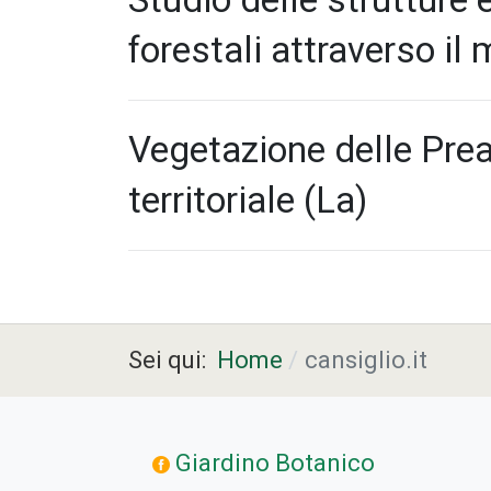
forestali attraverso il
Vegetazione delle Prea
territoriale (La)
Sei qui:
Home
cansiglio.it
Giardino Botanico