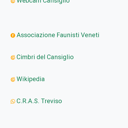
Webcam Cansiglio
Associazione Faunisti Veneti
Cimbri del Cansiglio
Wikipedia
C.R.A.S. Treviso