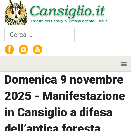
Cerca
Domenica 9 novembre
2025 - Manifestazione
in Cansiglio a difesa
dell’antica foresta