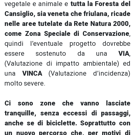
vegetale e animale e
tutta la Foresta del
Cansiglio, sia veneta che friulana,
ricade
nelle aree tutelate da Rete Natura 2000,
come Zona Speciale di Conservazione
,
quindi l’eventuale progetto dovrebbe
essere sostenuto da una
VIA
,
(Valutazione di impatto ambientale) ed
una
VINCA
(Valutazione d’incidenza)
molto severe.
Ci sono zone che vanno lasciate
tranquille, senza eccessi di passaggi,
anche se di biciclette. Soprattutto con
un nuovo percorso che, per motivi di