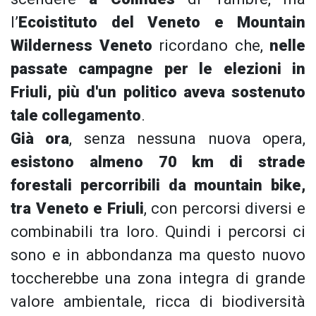
l’
Ecoistituto del Veneto e Mountain
Wilderness Veneto
ricordano che,
nelle
passate campagne per le elezioni in
Friuli, più d'un politico aveva sostenuto
tale collegamento
.
Già ora
, senza nessuna nuova opera,
esistono almeno 70 km di strade
forestali percorribili da mountain bike,
tra Veneto e Friuli
, con percorsi diversi e
combinabili tra loro. Quindi i percorsi ci
sono e in abbondanza ma questo nuovo
toccherebbe una zona integra di grande
valore ambientale, ricca di biodiversità