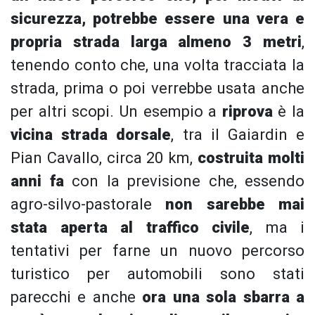
sicurezza, potrebbe essere una vera e
propria strada larga almeno 3 metri
,
tenendo conto che, una volta tracciata la
strada, prima o poi verrebbe usata anche
per altri scopi. Un esempio a
riprova
è la
vicina strada dorsale
, tra il Gaiardin e
Pian Cavallo, circa 20 km,
costruita molti
anni fa
con la previsione che, essendo
agro-silvo-pastorale
non sarebbe mai
stata aperta al traffico civile
, ma i
tentativi per farne un nuovo percorso
turistico per automobili sono stati
parecchi e anche
ora una sola sbarra a