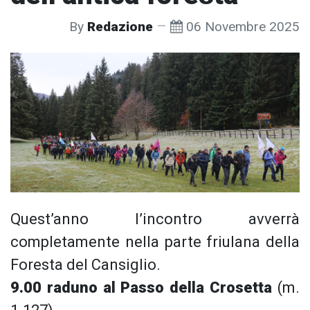
By
Redazione
06 Novembre 2025
Quest’anno l’incontro avverrà
completamente nella parte friulana della
Foresta del Cansiglio.
9.00 raduno al Passo della Crosetta
(m.