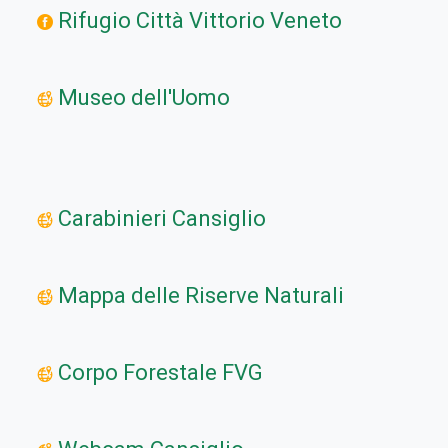
Rifugio Città Vittorio Veneto
Museo dell'Uomo
Carabinieri Cansiglio
Mappa delle Riserve Naturali
Corpo Forestale FVG