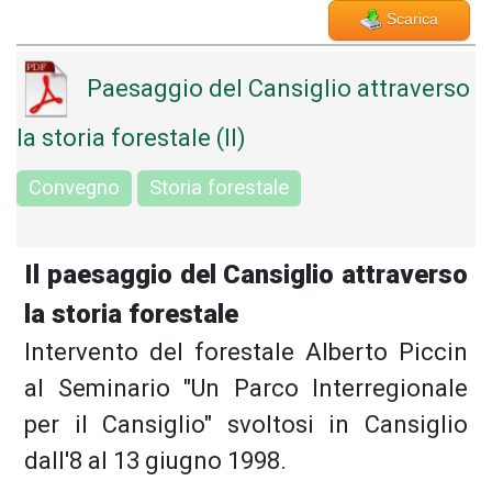
Scarica
Paesaggio del Cansiglio attraverso
la storia forestale (Il)
Convegno
Storia forestale
Il paesaggio del Cansiglio attraverso
la storia forestale
Intervento del forestale Alberto Piccin
al Seminario "Un Parco Interregionale
per il Cansiglio" svoltosi in Cansiglio
dall'8 al 13 giugno 1998.