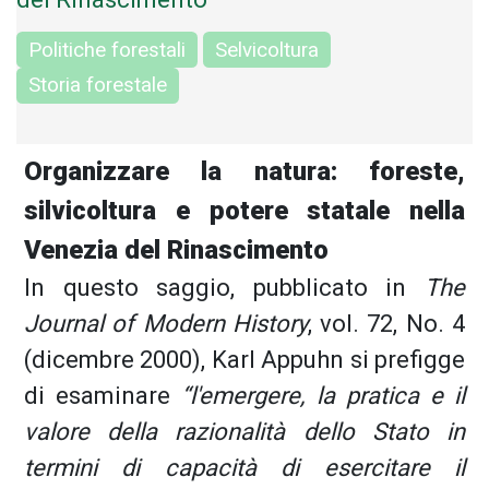
Politiche forestali
Selvicoltura
Storia forestale
Organizzare la natura: foreste,
silvicoltura e potere statale nella
Venezia del Rinascimento
In questo saggio, pubblicato in
The
Journal of Modern History
, vol. 72, No. 4
(dicembre 2000), Karl Appuhn si prefigge
di esaminare
“l'emergere, la pratica e il
valore della razionalità dello Stato in
termini di capacità di esercitare il