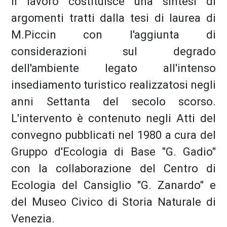
Il lavoro costituisce una sintesi di
argomenti tratti dalla tesi di laurea di
M.Piccin con l'aggiunta di
considerazioni sul degrado
dell'ambiente legato all'intenso
insediamento turistico realizzatosi negli
anni Settanta del secolo scorso.
L'intervento è contenuto negli Atti del
convegno pubblicati nel 1980 a cura del
Gruppo d'Ecologia di Base "G. Gadio"
con la collaborazione del Centro di
Ecologia del Cansiglio "G. Zanardo" e
del Museo Civico di Storia Naturale di
Venezia.