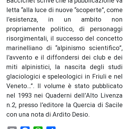
Baccichet scrive che la pubblicazione va
letta “alla luce di nuove “scoperte”, come
l’esistenza, in un ambito non
propriamente politico, di personaggi
risorgimentali, il successo del concetto
marinelliano di “alpinismo scientifico”,
l’avvento e il diffondersi dei club e dei
miti alpinistici, la nascita degli studi
glaciologici e speleologici in Friuli e nel
Veneto…”. Il volume è stato pubblicato
nel 1993 nei Quaderni dell’Alto Livenza
n.2, presso l’editore la Quercia di Sacile
con una nota di Ardito Desio.