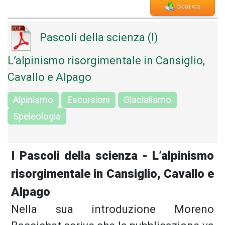
Scarica
Pascoli della scienza (I)
L’alpinismo risorgimentale in Cansiglio,
Cavallo e Alpago
Alpinismo
Escursioni
Glacialismo
Speleologia
I Pascoli della scienza - L’alpinismo
risorgimentale in Cansiglio, Cavallo e
Alpago
Nella sua introduzione Moreno