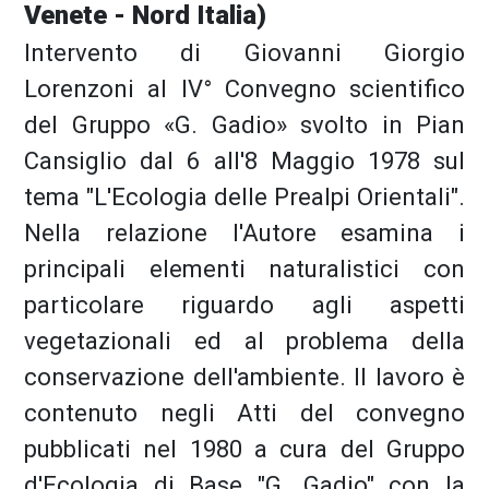
Venete - Nord Italia)
Intervento di Giovanni Giorgio
Lorenzoni al IV° Convegno scientifico
del Gruppo «G. Gadio» svolto in Pian
Cansiglio dal 6 all'8 Maggio 1978 sul
tema "L'Ecologia delle Prealpi Orientali".
Nella relazione l'Autore esamina i
principali elementi naturalistici con
particolare riguardo agli aspetti
vegetazionali ed al problema della
conservazione dell'ambiente. Il lavoro è
contenuto negli Atti del convegno
pubblicati nel 1980 a cura del Gruppo
d'Ecologia di Base "G. Gadio" con la