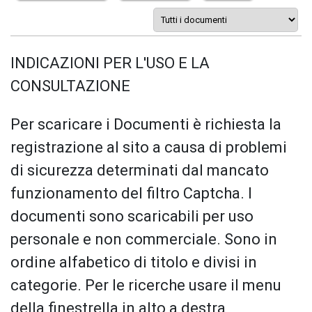
INDICAZIONI PER L'USO E LA
CONSULTAZIONE
Per scaricare i Documenti è richiesta la
registrazione al sito a causa di problemi
di sicurezza determinati dal mancato
funzionamento del filtro Captcha. I
documenti sono scaricabili per uso
personale e non commerciale. Sono in
ordine alfabetico di titolo e divisi in
categorie. Per le ricerche usare il menu
della finestrella in alto a destra