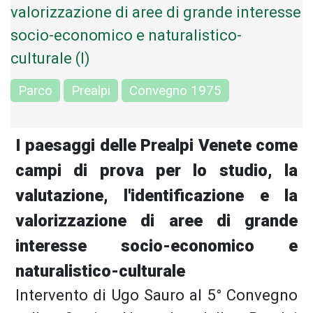
valorizzazione di aree di grande interesse
socio-economico e naturalistico-
culturale (I)
Parco
Prealpi
Convegno 1975
I paesaggi delle Prealpi Venete come
campi di prova per lo studio, la
valutazione, l'identificazione e la
valorizzazione di aree di grande
interesse socio-economico e
naturalistico-culturale
Intervento di Ugo Sauro al 5° Convegno