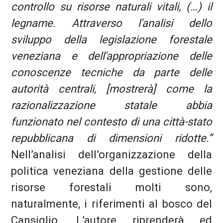
controllo su risorse naturali vitali, (…) il
legname. Attraverso l'analisi dello
sviluppo della legislazione forestale
veneziana e dell'appropriazione delle
conoscenze tecniche da parte delle
autorità centrali, [mostrerà] come la
razionalizzazione statale abbia
funzionato nel contesto di una città-stato
repubblicana di dimensioni ridotte.”
Nell’analisi dell’organizzazione della
politica veneziana della gestione delle
risorse forestali molti sono,
naturalmente, i riferimenti al bosco del
Cansiglio. L’autore riprenderà ed