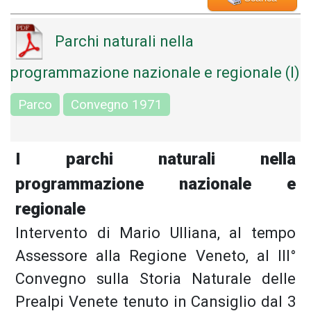
Parchi naturali nella
programmazione nazionale e regionale (I)
Parco
Convegno 1971
I parchi naturali nella
programmazione nazionale e
regionale
Intervento di Mario Ulliana, al tempo
Assessore alla Regione Veneto, al III°
Convegno sulla Storia Naturale delle
Prealpi Venete tenuto in Cansiglio dal 3