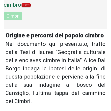
cimbro
HOT
Cimbri
Origine e percorsi del popolo cimbro
Nel documento qui presentato, tratto
dalla Tesi di laurea “Geografia culturale
delle enclaves cimbre in Italia” Alice Dal
Borgo indaga le ipotesi delle origini di
questa popolazione e perviene alla fine
della sua indagine al bosco del
Cansiglio, l'ultima tappa del cammino
dei Cimbri.