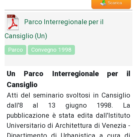
Scarica
Parco Interregionale per il
Cansiglio (Un)
Parco
Convegno 1998
Un Parco Interregionale per il
Cansiglio
Atti del seminario svoltosi in Cansiglio
dall'8 al 13 giugno 1998. La
pubblicazione è stata edita dall'Istituto
Universitario di Architettura di Venezia -
Dipartimento di Urbanistica a cura di