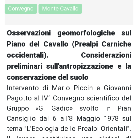
Convegno
Monte Cavallo
Osservazioni geomorfologiche sul
Piano del Cavallo (Prealpi Carniche
occidentali). Considerazioni
preliminari sull'antropizzazione e la
conservazione del suolo
Intervento di Mario Piccin e Giovanni
Pagotto al IV° Convegno scientifico del
Gruppo «G. Gadio» svolto in Pian
Cansiglio dal 6 all'8 Maggio 1978 sul
tema "L'Ecologia delle Prealpi Orientali".