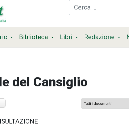
Cerca
rio
Biblioteca
Libri
Redazione
le del Cansiglio
ONSULTAZIONE