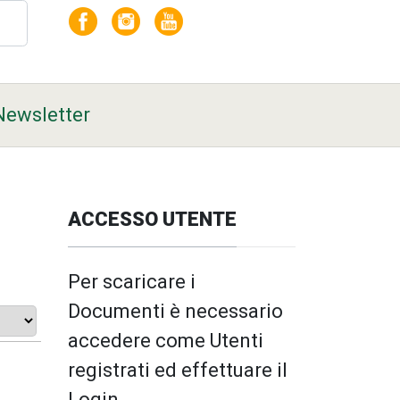
Newsletter
ACCESSO UTENTE
Per scaricare i
Documenti è necessario
accedere come Utenti
registrati ed effettuare il
Login