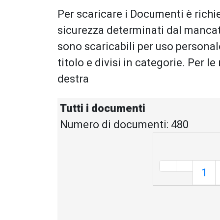
Per scaricare i Documenti è richie
sicurezza determinati dal mancat
sono scaricabili per uso persona
titolo e divisi in categorie. Per le
destra
Tutti i documenti
Numero di documenti: 480
1