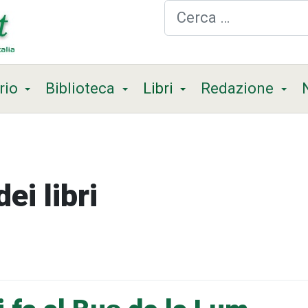
Cerca
rio
Biblioteca
Libri
Redazione
ei libri