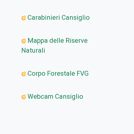
Carabinieri Cansiglio
Mappa delle Riserve
Naturali
Corpo Forestale FVG
Webcam Cansiglio