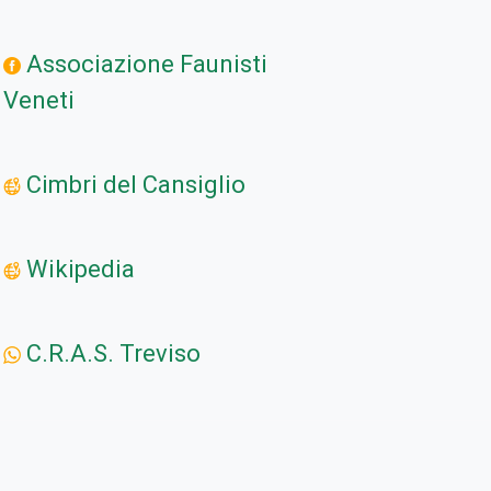
Associazione Faunisti
Veneti
Cimbri del Cansiglio
Wikipedia
C.R.A.S. Treviso