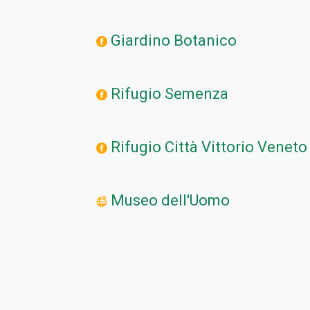
Giardino Botanico
Rifugio Semenza
Rifugio Città Vittorio Veneto
Museo dell'Uomo