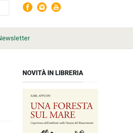
Newsletter
NOVITÀ IN LIBRERIA