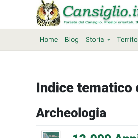
Home
Blog
Storia
Territo
Indice tematico d
Archeologia