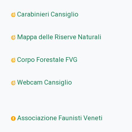
Carabinieri Cansiglio
Mappa delle Riserve Naturali
Corpo Forestale FVG
Webcam Cansiglio
Associazione Faunisti Veneti