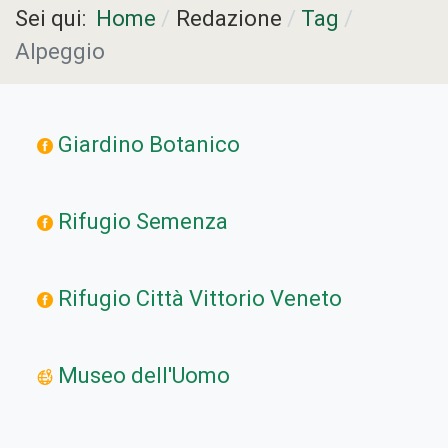
Sei qui:
Home
Redazione
Tag
Alpeggio
Giardino Botanico
Rifugio Semenza
Rifugio Città Vittorio Veneto
Museo dell'Uomo