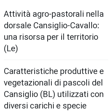
Attività agro-pastorali nella
dorsale Cansiglio-Cavallo:
una risorsa per il territorio
(Le)
Caratteristiche produttive e
vegetazionali di pascoli del
Cansiglio (BL) utilizzati con
diversi carichi e specie