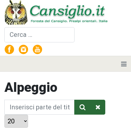
Cerca
Alpeggio
Inserisci parte del titolo
Visualizza #