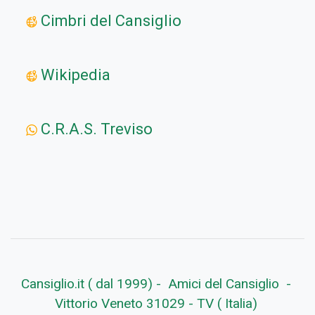
Cimbri del Cansiglio
Wikipedia
C.R.A.S. Treviso
Cansiglio.it ( dal 1999) - Amici del Cansiglio -
Vittorio Veneto 31029 - TV ( Italia)