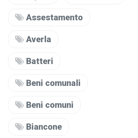
Assestamento
Averla
Batteri
Beni comunali
Beni comuni
Biancone