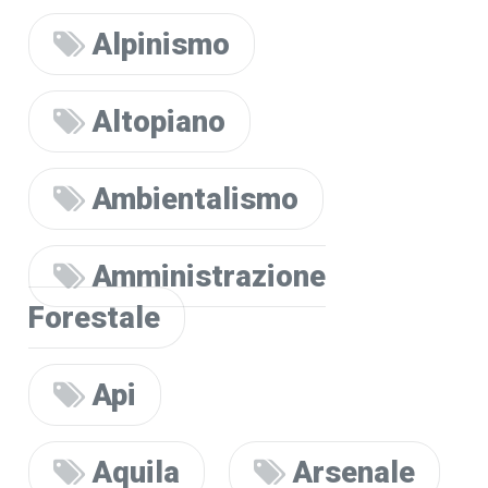
Alpinismo
Altopiano
Ambientalismo
Amministrazione
Forestale
Api
Aquila
Arsenale