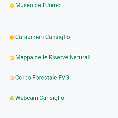
Museo dell'Uomo
Carabinieri Cansiglio
Mappa delle Riserve Naturali
Corpo Forestale FVG
Webcam Cansiglio