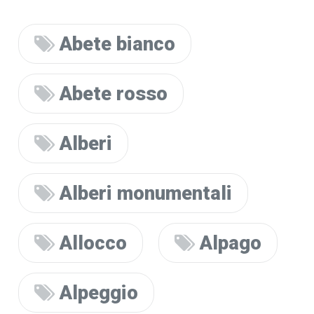
Abete bianco
Abete rosso
Alberi
Alberi monumentali
Allocco
Alpago
Alpeggio