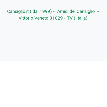
Cansiglio.it ( dal 1999) - Amici del Cansiglio -
Vittorio Veneto 31029 - TV ( Italia)