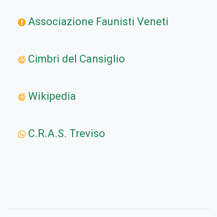
Associazione Faunisti Veneti
Cimbri del Cansiglio
Wikipedia
C.R.A.S. Treviso