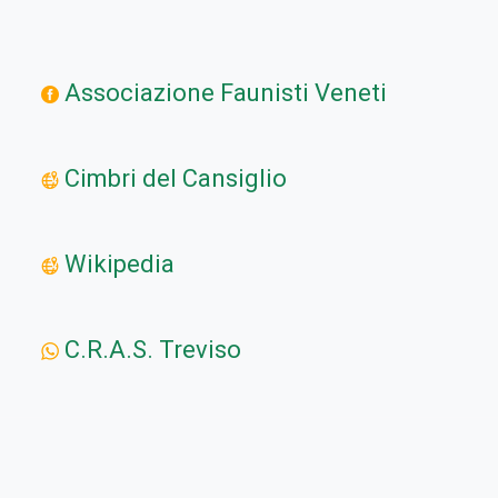
Associazione Faunisti Veneti
Cimbri del Cansiglio
Wikipedia
C.R.A.S. Treviso