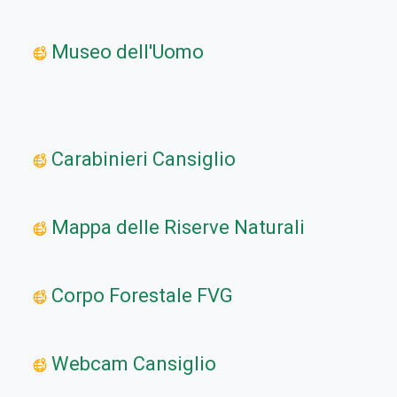
Museo dell'Uomo
Carabinieri Cansiglio
Mappa delle Riserve Naturali
Corpo Forestale FVG
Webcam Cansiglio