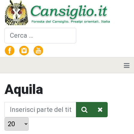
Cerca
Aquila
Inserisci parte del titolo
Visualizza #