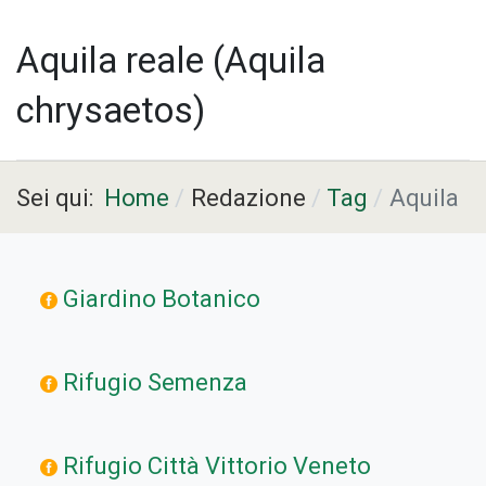
Aquila reale (Aquila
chrysaetos)
Sei qui:
Home
Redazione
Tag
Aquila
Giardino Botanico
Rifugio Semenza
Rifugio Città Vittorio Veneto