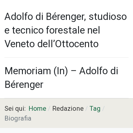
Adolfo di Bérenger, studioso
e tecnico forestale nel
Veneto dell’Ottocento
Memoriam (In) – Adolfo di
Bérenger
Sei qui:
Home
Redazione
Tag
Biografia