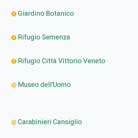
Giardino Botanico
Rifugio Semenza
Rifugio Città Vittorio Veneto
Museo dell'Uomo
Carabinieri Cansiglio