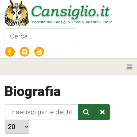
Cerca
Biografia
Inserisci parte del titolo
Visualizza #