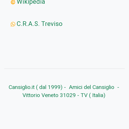
Wikipedia
C.R.A.S. Treviso
Cansiglio.it ( dal 1999) - Amici del Cansiglio -
Vittorio Veneto 31029 - TV ( Italia)