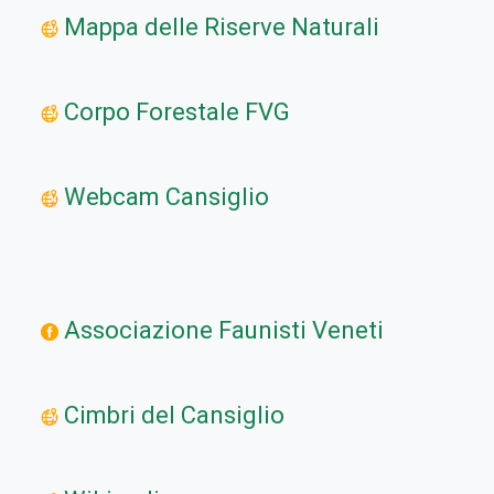
Mappa delle Riserve Naturali
Corpo Forestale FVG
Webcam Cansiglio
Associazione Faunisti Veneti
Cimbri del Cansiglio