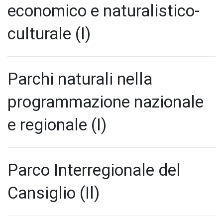
economico e naturalistico-
culturale (I)
Parchi naturali nella
programmazione nazionale
e regionale (I)
Parco Interregionale del
Cansiglio (Il)