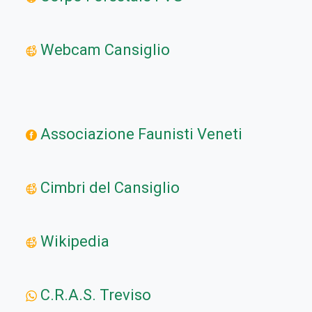
Webcam Cansiglio
Associazione Faunisti Veneti
Cimbri del Cansiglio
Wikipedia
C.R.A.S. Treviso