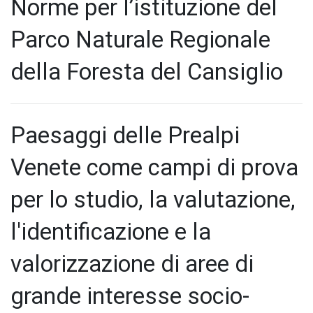
Norme per l’istituzione del
Parco Naturale Regionale
della Foresta del Cansiglio
Paesaggi delle Prealpi
Venete come campi di prova
per lo studio, la valutazione,
l'identificazione e la
valorizzazione di aree di
grande interesse socio-