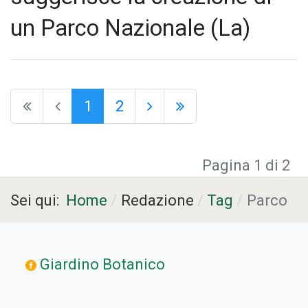
un Parco Nazionale (La)
1
2
Pagina 1 di 2
Sei qui:
Home
Redazione
Tag
Parco
Giardino Botanico