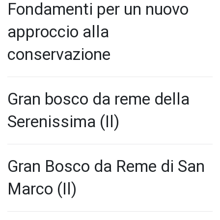
Fondamenti per un nuovo
approccio alla
conservazione
Gran bosco da reme della
Serenissima (Il)
Gran Bosco da Reme di San
Marco (Il)