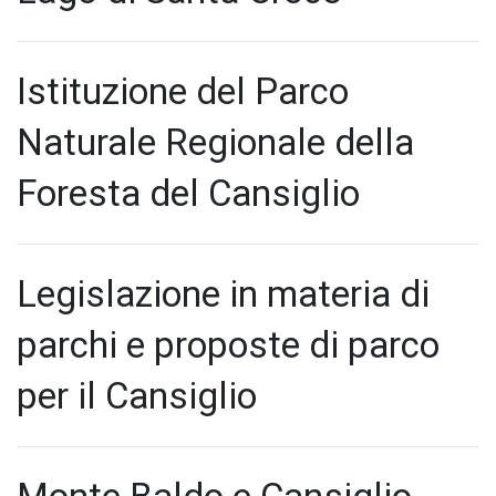
Istituzione del Parco
Naturale Regionale della
Foresta del Cansiglio
Legislazione in materia di
parchi e proposte di parco
per il Cansiglio