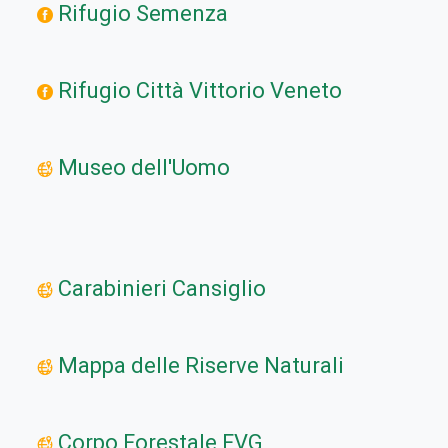
Rifugio Semenza
Rifugio Città Vittorio Veneto
Museo dell'Uomo
Carabinieri Cansiglio
Mappa delle Riserve Naturali
Corpo Forestale FVG