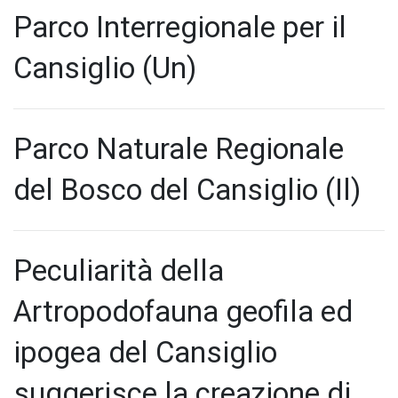
Parco Interregionale per il
Cansiglio (Un)
Parco Naturale Regionale
del Bosco del Cansiglio (Il)
Peculiarità della
Artropodofauna geofila ed
ipogea del Cansiglio
suggerisce la creazione di