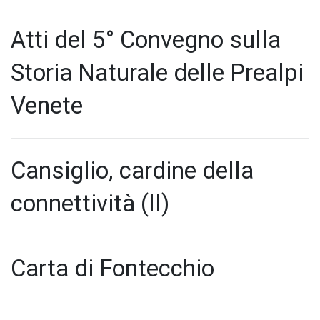
Atti del 5° Convegno sulla
Storia Naturale delle Prealpi
Venete
Cansiglio, cardine della
connettività (Il)
Carta di Fontecchio