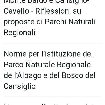
Monte Baldo e Cansiglio-
Cavallo - Riflessioni su
proposte di Parchi Naturali
Regionali
Norme per l’istituzione del
Parco Naturale Regionale
dell’Alpago e del Bosco del
Cansiglio