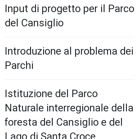
Input di progetto per il Parco
del Cansiglio
Introduzione al problema dei
Parchi
Istituzione del Parco
Naturale interregionale della
foresta del Cansiglio e del
Lago di Santa Croce