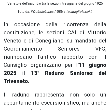
Veneto e dell’incontro tra le sezioni trevigiane del giugno 1925
foto da:
il Quindicinale
n.1086 e
tecadigitale.cai.it
In occasione della ricorrenza della
costituzione, le sezioni CAI di Vittorio
Veneto e di Conegliano, su mandato del
Coordinamento Seniores VFG,
riannodano l’antico rapporto con il
Cansiglio organizzano per l’
11 giugno
2025
il
13° Raduno Seniores del
Triveneto.
Il raduno rappresenta non solo un
appuntamento escursionistico, ma anche