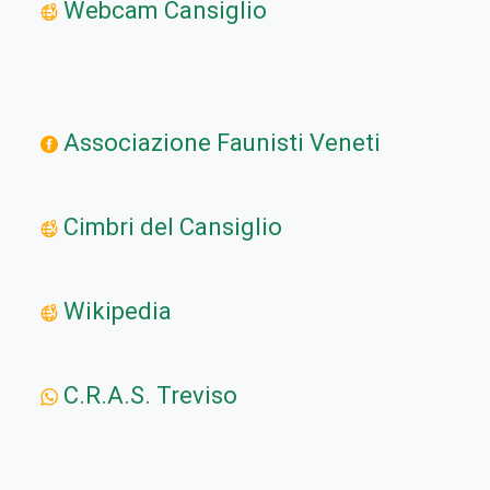
Webcam Cansiglio
Associazione Faunisti Veneti
Cimbri del Cansiglio
Wikipedia
C.R.A.S. Treviso