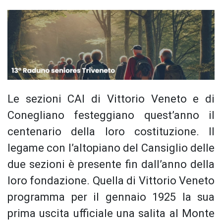
Le sezioni CAI di Vittorio Veneto e di
Conegliano festeggiano quest’anno il
centenario della loro costituzione. Il
legame con l’altopiano del Cansiglio delle
due sezioni è presente fin dall’anno della
loro fondazione. Quella di Vittorio Veneto
programma per il gennaio 1925 la sua
prima uscita ufficiale una salita al Monte