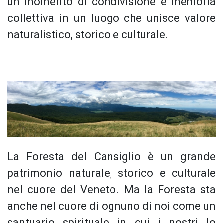
un momento di condivisione e memoria
collettiva in un luogo che unisce valore
naturalistico, storico e culturale.
La Foresta del Cansiglio è un grande
patrimonio naturale, storico e culturale
nel cuore del Veneto. Ma la Foresta sta
anche nel cuore di ognuno di noi come un
santuario spirituale in cui i nostri Io