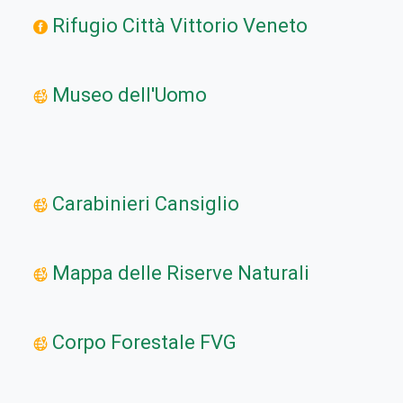
Rifugio Città Vittorio Veneto
Museo dell'Uomo
Carabinieri Cansiglio
Mappa delle Riserve Naturali
Corpo Forestale FVG