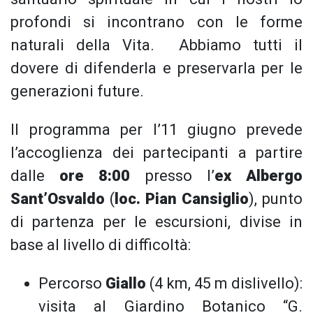
profondi si incontrano con le forme
naturali della Vita. Abbiamo tutti il
dovere di difenderla e preservarla per le
generazioni future.
Il programma per l’11 giugno prevede
l’accoglienza dei partecipanti a partire
dalle
ore 8:00
presso l’
ex Albergo
Sant’Osvaldo
(
loc. Pian Cansiglio
), punto
di partenza per le escursioni, divise in
base al livello di difficoltà:
Percorso
Giallo
(4 km, 45 m dislivello):
visita al Giardino Botanico “G.