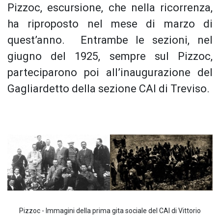
Pizzoc, escursione, che nella ricorrenza,
ha riproposto nel mese di marzo di
quest’anno. Entrambe le sezioni, nel
giugno del 1925, sempre sul Pizzoc,
parteciparono poi all’inaugurazione del
Gagliardetto della sezione CAI di Treviso.
Pizzoc - Immagini della prima gita sociale del CAI di Vittorio