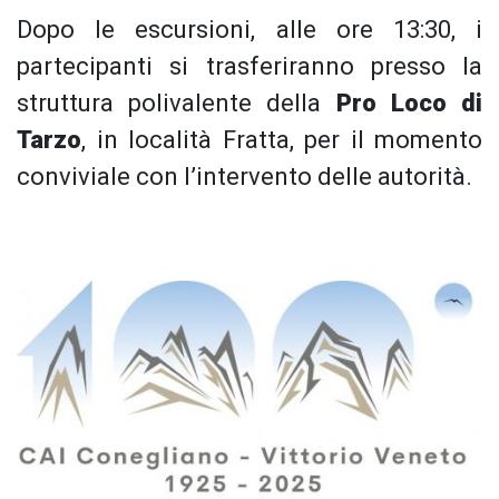
Dopo le escursioni, alle ore 13:30, i
partecipanti si trasferiranno presso la
struttura polivalente della
Pro Loco di
Tarzo
, in località Fratta, per il momento
conviviale con l’intervento delle autorità.