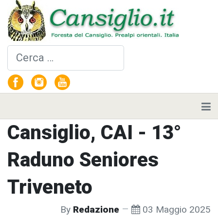
Cerca
Cansiglio, CAI - 13°
Raduno Seniores
Triveneto
By
Redazione
03 Maggio 2025