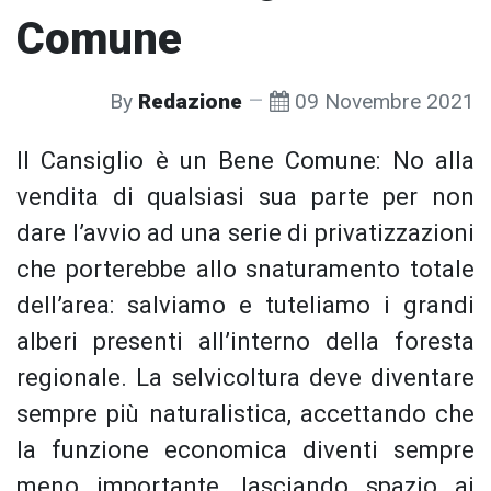
Comune
By
Redazione
09 Novembre 2021
Il Cansiglio è un Bene Comune: No alla
vendita di qualsiasi sua parte per non
dare l’avvio ad una serie di privatizzazioni
che porterebbe allo snaturamento totale
dell’area: salviamo e tuteliamo i grandi
alberi presenti all’interno della foresta
regionale. La selvicoltura deve diventare
sempre più naturalistica, accettando che
la funzione economica diventi sempre
meno importante, lasciando spazio ai