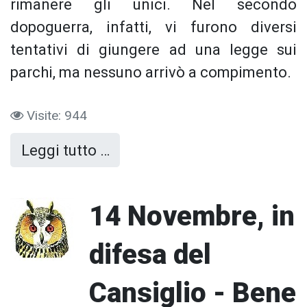
rimanere gli unici. Nel secondo
dopoguerra, infatti, vi furono diversi
tentativi di giungere ad una legge sui
parchi, ma nessuno arrivò a compimento.
Visite: 944
Leggi tutto …
14 Novembre, in
difesa del
Cansiglio - Bene