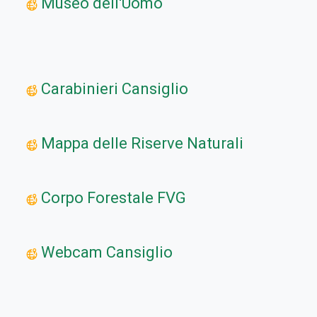
Museo dell'Uomo
Carabinieri Cansiglio
Mappa delle Riserve Naturali
Corpo Forestale FVG
Webcam Cansiglio