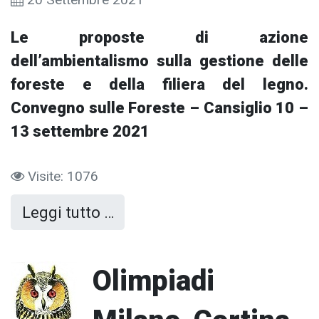
Le proposte di azione
dell’ambientalismo sulla gestione delle
foreste e della filiera del legno.
Convegno sulle Foreste – Cansiglio 10 –
13 settembre 2021
Visite: 1076
Leggi tutto …
Olimpiadi