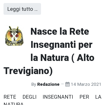
Leggi tutto …
Nasce la Rete
Insegnanti per
la Natura ( Alto
Trevigiano)
By
Redazione
14 Marzo 2021
RETE DEGLI INSEGNANTI PER LA
NATURA