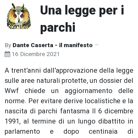
Una legge per i
parchi
By
Dante Caserta - il manifesto
16 Dicembre 2021
A trent’anni dall’approvazione della legge
sulle aree naturali protette, un dossier del
Wwf chiede un aggiornamento delle
norme. Per evitare derive localistiche e la
nascita di parchi fantasma Il 6 dicembre
1991, al termine di un lungo dibattito in
parlamento e dopo centinaia di