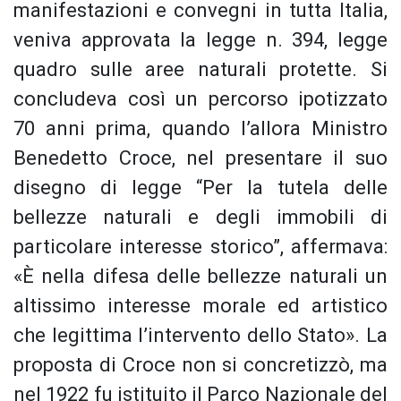
manifestazioni e convegni in tutta Italia,
veniva approvata la legge n. 394, legge
quadro sulle aree naturali protette. Si
concludeva così un percorso ipotizzato
70 anni prima, quando l’allora Ministro
Benedetto Croce, nel presentare il suo
disegno di legge “Per la tutela delle
bellezze naturali e degli immobili di
particolare interesse storico”, affermava:
«È nella difesa delle bellezze naturali un
altissimo interesse morale ed artistico
che legittima l’intervento dello Stato». La
proposta di Croce non si concretizzò, ma
nel 1922 fu istituito il Parco Nazionale del