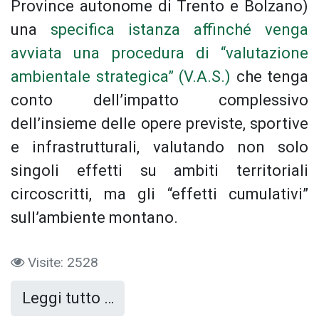
Province autonome di Trento e Bolzano)
una
specifica istanza affinché venga
avviata una procedura di “valutazione
ambientale strategica” (V.A.S.)
che tenga
conto dell’impatto complessivo
dell’insieme delle opere previste, sportive
e infrastrutturali, valutando non solo
singoli effetti su ambiti territoriali
circoscritti, ma gli “effetti cumulativi”
sull’ambiente montano.
Visite: 2528
Leggi tutto …