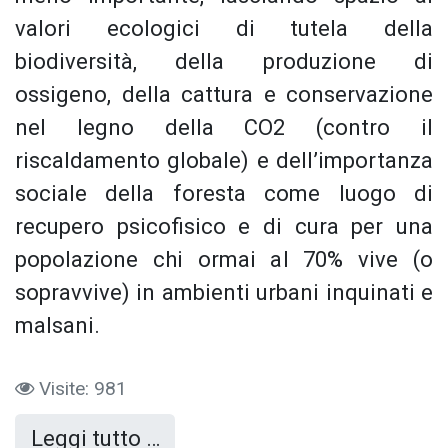
valori ecologici di tutela della
biodiversità, della produzione di
ossigeno, della cattura e conservazione
nel legno della CO2 (contro il
riscaldamento globale) e dell’importanza
sociale della foresta come luogo di
recupero psicofisico e di cura per una
popolazione chi ormai al 70% vive (o
sopravvive) in ambienti urbani inquinati e
malsani.
Visite: 981
Leggi tutto …