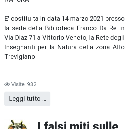
E' costituita in data 14 marzo 2021 presso
la sede della Biblioteca Franco Da Re in
Via Diaz 71 a Vittorio Veneto, la Rete degli
Insegnanti per la Natura della zona Alto
Trevigiano.
Visite: 932
Leggi tutto …
I falsi miti sulle