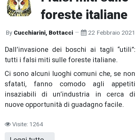
foreste italiane
By
Cucchiarini, Bottacci
22 Febbraio 2021
Dall’invasione dei boschi ai tagli “utili”:
tutti i falsi miti sulle foreste italiane.
Ci sono alcuni luoghi comuni che, se non
sfatati, fanno comodo agli appetiti
insaziabili di un’industria in cerca di
nuove opportunità di guadagno facile.
Visite: 1264
Leggi tutto …