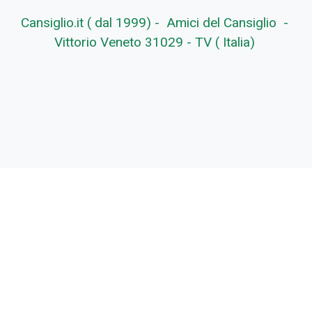
Cansiglio.it ( dal 1999) - Amici del Cansiglio -
Vittorio Veneto 31029 - TV ( Italia)