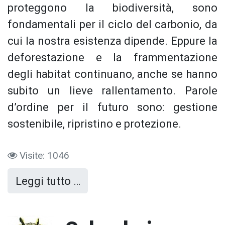
proteggono la biodiversità, sono
fondamentali per il ciclo del carbonio, da
cui la nostra esistenza dipende. Eppure la
deforestazione e la frammentazione
degli habitat continuano, anche se hanno
subito un lieve rallentamento. Parole
d’ordine per il futuro sono: gestione
sostenibile, ripristino e protezione.
Visite: 1046
Leggi tutto …