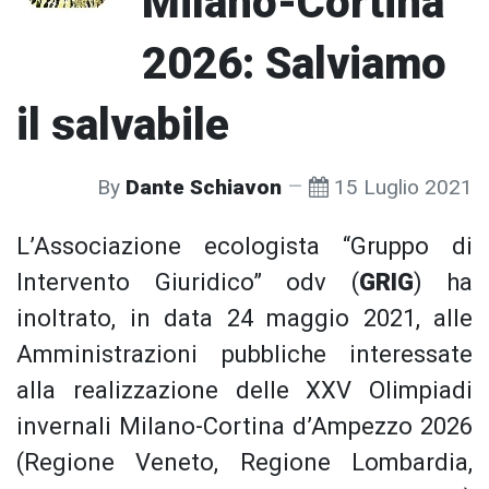
Milano-Cortina
2026: Salviamo
il salvabile
By
Dante Schiavon
15 Luglio 2021
L’Associazione ecologista “Gruppo di
Intervento Giuridico” odv (
GRIG
) ha
inoltrato, in data 24 maggio 2021, alle
Amministrazioni pubbliche interessate
alla realizzazione delle XXV Olimpiadi
invernali Milano-Cortina d’Ampezzo 2026
(Regione Veneto, Regione Lombardia,