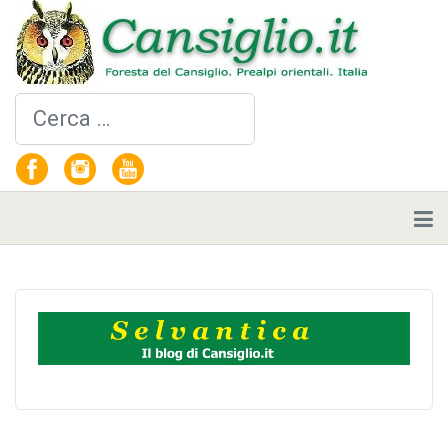
Cerca