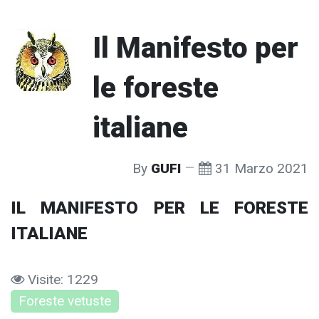
Il Manifesto per
le foreste
italiane
By
GUFI
31 Marzo 2021
IL MANIFESTO PER LE FORESTE
ITALIANE
Visite: 1229
Foreste vetuste