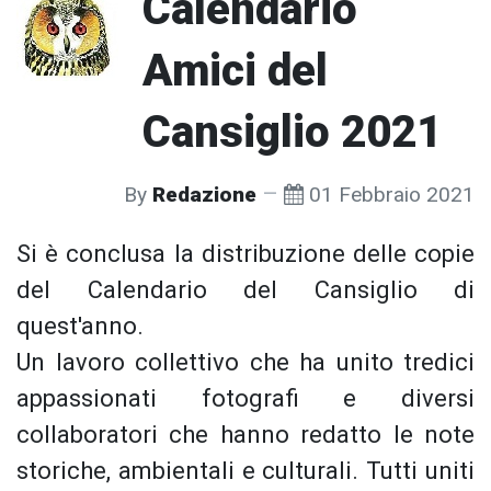
Calendario
Amici del
Cansiglio 2021
By
Redazione
01 Febbraio 2021
Si è conclusa la distribuzione delle copie
del Calendario del Cansiglio di
quest'anno.
Un lavoro collettivo che ha unito tredici
appassionati fotografi e diversi
collaboratori che hanno redatto le note
storiche, ambientali e culturali. Tutti uniti