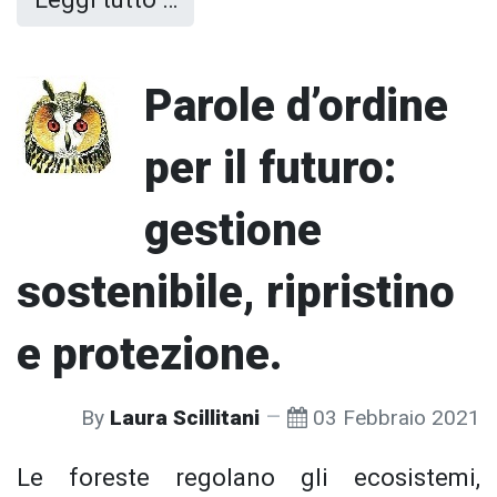
Parole d’ordine
per il futuro:
gestione
sostenibile, ripristino
e protezione.
By
Laura Scillitani
03 Febbraio 2021
Le foreste regolano gli ecosistemi,