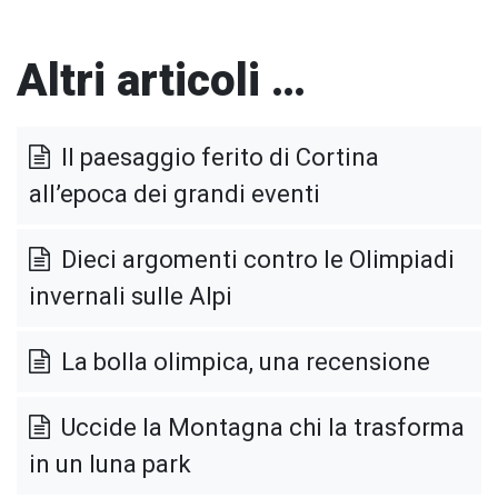
Altri articoli …
Il paesaggio ferito di Cortina
all’epoca dei grandi eventi
Dieci argomenti contro le Olimpiadi
invernali sulle Alpi
La bolla olimpica, una recensione
Uccide la Montagna chi la trasforma
in un luna park