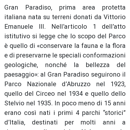
Gran Paradiso, prima area protetta
italiana nata su terreni donati da Vittorio
Emanuele III. Nell’articolo 1 dell’atto
istitutivo si legge che lo scopo del Parco
è quello di «conservare la fauna e la flora
e di preservarne le speciali conformazioni
geologiche, nonché la bellezza del
paesaggio»: al Gran Paradiso seguirono il
Parco Nazionale d’Abruzzo nel 1923,
quello del Circeo nel 1934 e quello dello
Stelvio nel 1935. In poco meno di 15 anni
erano così nati i primi 4 parchi “storici”
d’Italia, destinati per molti anni a