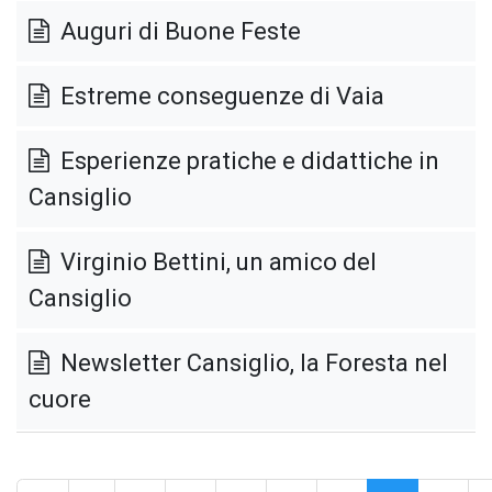
Auguri di Buone Feste
Estreme conseguenze di Vaia
Esperienze pratiche e didattiche in
Cansiglio
Virginio Bettini, un amico del
Cansiglio
Newsletter Cansiglio, la Foresta nel
cuore