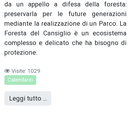
da un appello a difesa della foresta:
preservarla per le future generazioni
mediante la realizzazione di un Parco. La
Foresta del Cansiglio è un ecosistema
complesso e delicato che ha bisogno di
protezione.
Visite: 1029
Calendario
Leggi tutto …