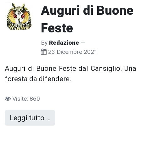
Auguri di Buone
Feste
By
Redazione
23 Dicembre 2021
Auguri di Buone Feste dal Cansiglio. Una
foresta da difendere.
Visite: 860
Leggi tutto …