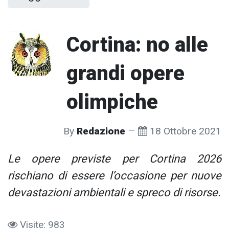
Cortina: no alle
grandi opere
olimpiche
By
Redazione
18 Ottobre 2021
Le opere previste per Cortina 2026
rischiano di essere l’occasione per nuove
devastazioni ambientali e spreco di risorse.
Visite: 983