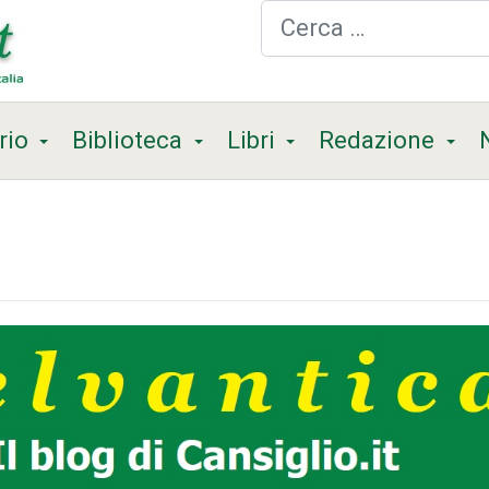
Cerca
rio
Biblioteca
Libri
Redazione