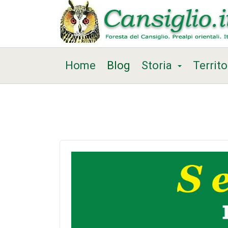
Home
Blog
Storia
Territo