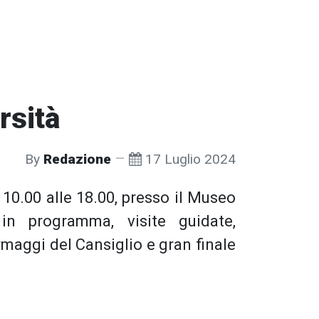
rsità
By
Redazione
17 Luglio 2024
e 10.00 alle 18.00, presso il Museo
in programma, visite guidate,
rmaggi del Cansiglio e gran finale