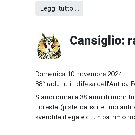
Leggi tutto …
Cansiglio: r
Domenica 10 novembre 2024
38° raduno in difesa dell'Antica 
Siamo ormai a 38 anni di incontri
Foresta (piste da sci e impianti d
svendita illegale di un patrimonio