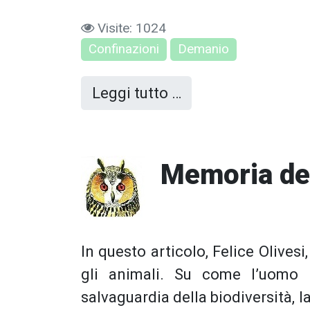
Visite: 1024
Confinazioni
Demanio
Leggi tutto …
Memoria del
In questo articolo, Felice Olivesi
gli animali. Su come l’uomo n
salvaguardia della biodiversità, 