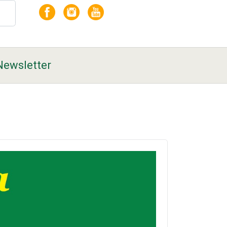
Newsletter