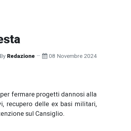
esta
By
Redazione
08 Novembre 2024
 per fermare progetti dannosi alla
i, recupero delle ex basi militari,
ttenzione sul Cansiglio.