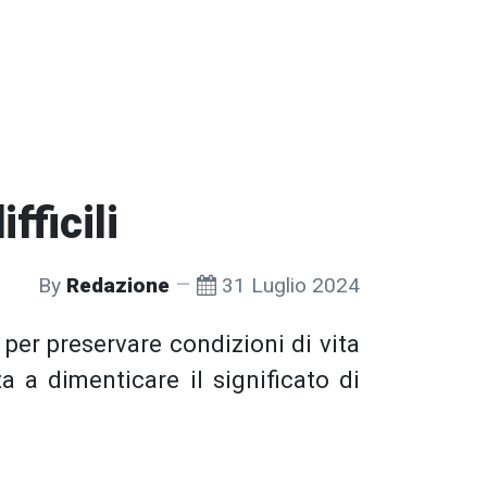
fficili
By
Redazione
31 Luglio 2024
per preservare condizioni di vita
a a dimenticare il significato di